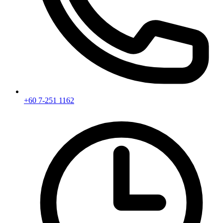
+60 7-251 1162