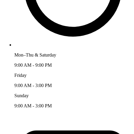
Mon–Thu & Saturday
9:00 AM - 9:00 PM
Friday
9:00 AM - 3:00 PM
Sunday
9:00 AM - 3:00 PM