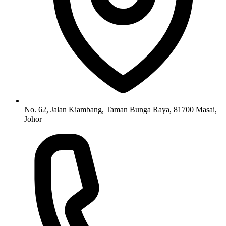
No. 62, Jalan Kiambang, Taman Bunga Raya, 81700 Masai,
Johor