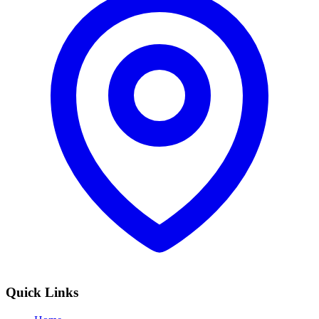
Quick Links