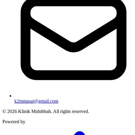
k2mmasai@gmail.com
©
2026
Klinik Muhibbah.
All rights reserved.
Powered by