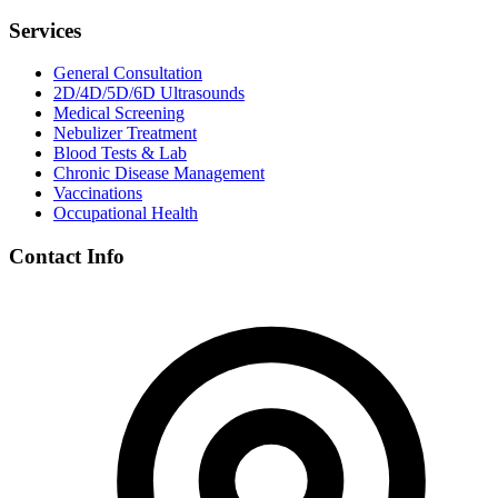
Services
General Consultation
2D/4D/5D/6D Ultrasounds
Medical Screening
Nebulizer Treatment
Blood Tests & Lab
Chronic Disease Management
Vaccinations
Occupational Health
Contact Info