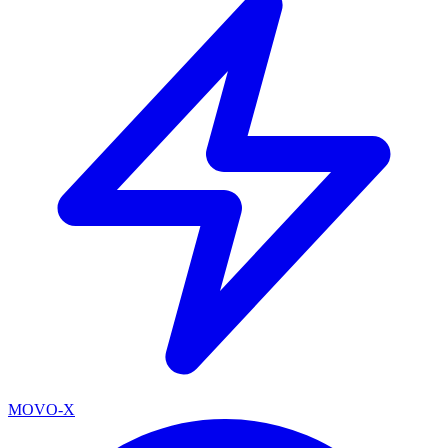
MOVO-X