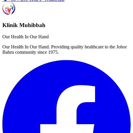
Klinik Muhibbah
Our Health In Our Hand
Our Health In Our Hand. Providing quality healthcare to the Johor
Bahru community since 1975.