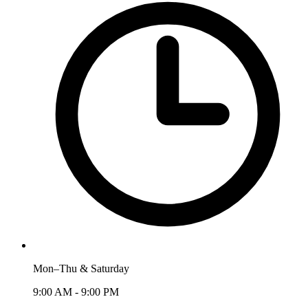
Mon–Thu & Saturday
9:00 AM - 9:00 PM