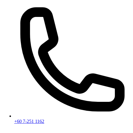
+60 7-251 1162