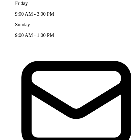
Friday
9:00 AM - 3:00 PM
Sunday
9:00 AM - 1:00 PM