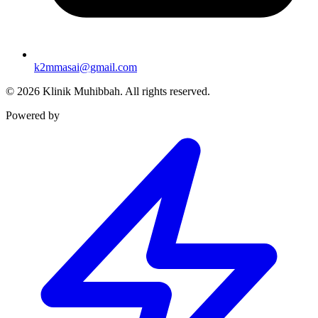
k2mmasai@gmail.com
©
2026
Klinik Muhibbah.
All rights reserved.
Powered by