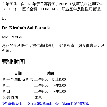
主治医生，自1975年于马赛行医。NIOSH 认证职业健康医生
（OHD），擅长全科、FOMEMA、职业医学及慢性病管理。
👩‍⚕️
Dr. Kirubah Sai Patnaik
MMC 93850
尽职的全科医生，提供基础医疗、健康检查、妇女健康及儿科
咨询。
营业时间
日期
时间
周一至周四及周六
上午9:00 - 晚上9:00
周五
上午9:00 - 下午3:00
周日
上午9:00 - 下午1:00
公共假期
休息
🗺️
获取从Jalan Suria 68, Bandar Seri Alam出发的路线