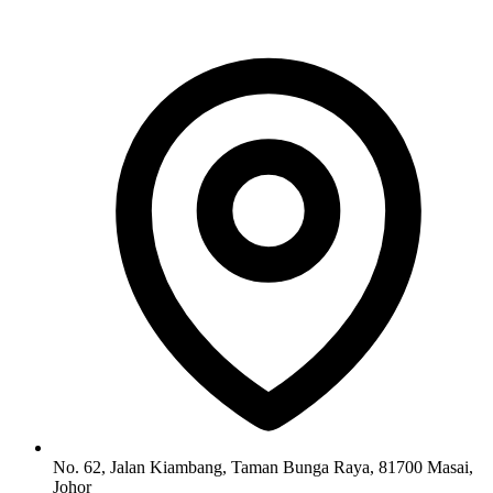
No. 62, Jalan Kiambang, Taman Bunga Raya, 81700 Masai,
Johor