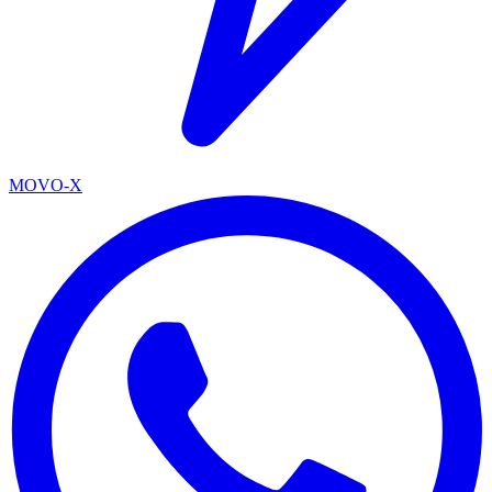
MOVO-X