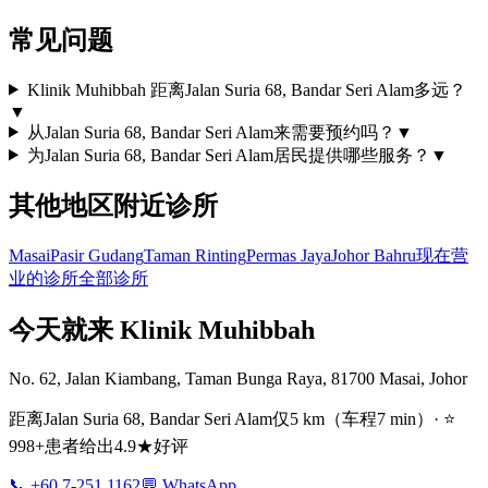
常见问题
Klinik Muhibbah 距离Jalan Suria 68, Bandar Seri Alam多远？
▼
从Jalan Suria 68, Bandar Seri Alam来需要预约吗？
▼
为Jalan Suria 68, Bandar Seri Alam居民提供哪些服务？
▼
其他地区附近诊所
Masai
Pasir Gudang
Taman Rinting
Permas Jaya
Johor Bahru
现在营
业的诊所
全部诊所
今天就来 Klinik Muhibbah
No. 62, Jalan Kiambang, Taman Bunga Raya, 81700 Masai, Johor
距离Jalan Suria 68, Bandar Seri Alam仅5 km（车程7 min）· ⭐
998+患者给出4.9★好评
📞 +60 7-251 1162
💬 WhatsApp