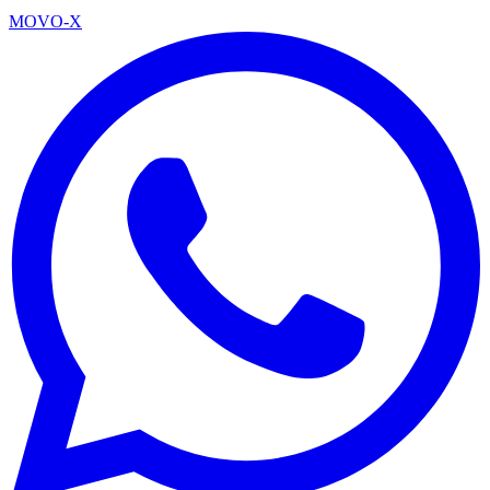
MOVO-X