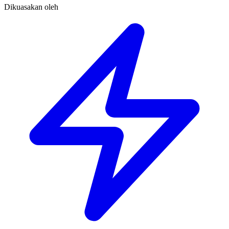
Dikuasakan oleh