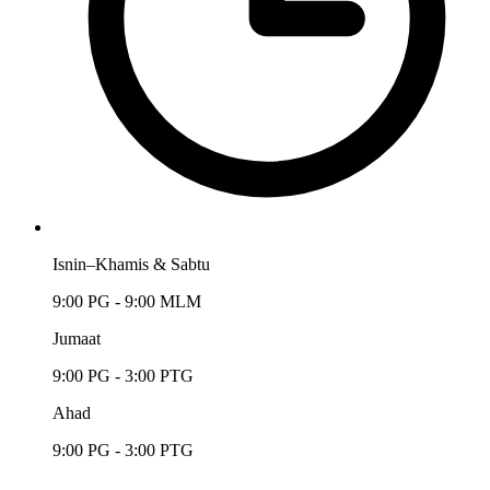
Isnin–Khamis & Sabtu
9:00 PG - 9:00 MLM
Jumaat
9:00 PG - 3:00 PTG
Ahad
9:00 PG - 3:00 PTG