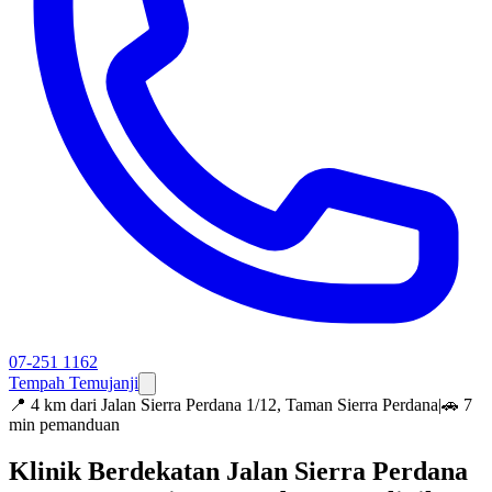
07-251 1162
Tempah Temujanji
📍
4 km dari Jalan Sierra Perdana 1/12, Taman Sierra Perdana
|
🚗 7
min pemanduan
Klinik Berdekatan Jalan Sierra Perdana