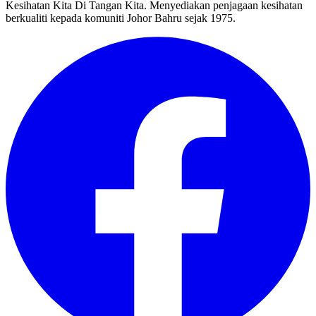
Kesihatan Kita Di Tangan Kita. Menyediakan penjagaan kesihatan
berkualiti kepada komuniti Johor Bahru sejak 1975.