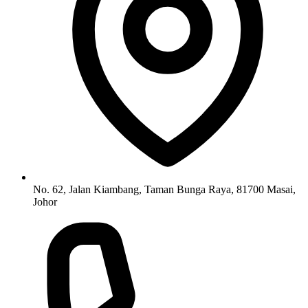
No. 62, Jalan Kiambang, Taman Bunga Raya, 81700 Masai,
Johor