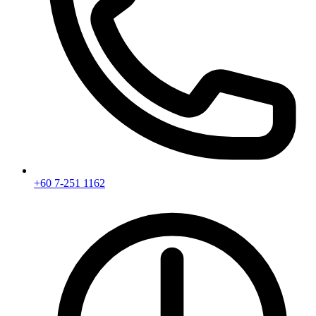
+60 7-251 1162