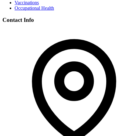
Vaccinations
Occupational Health
Contact Info