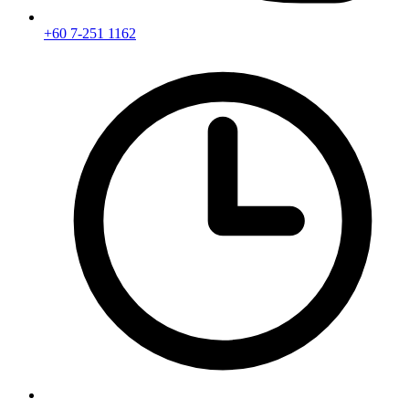
+60 7-251 1162