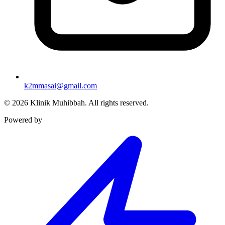
k2mmasai@gmail.com
©
2026
Klinik Muhibbah.
All rights reserved.
Powered by