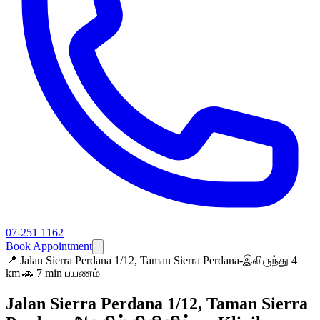
07-251 1162
Book Appointment
📍
Jalan Sierra Perdana 1/12, Taman Sierra Perdana-இலிருந்து 4
km
|
🚗 7 min பயணம்
Jalan Sierra Perdana 1/12, Taman Sierra