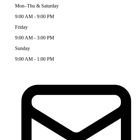
Mon–Thu & Saturday
9:00 AM - 9:00 PM
Friday
9:00 AM - 3:00 PM
Sunday
9:00 AM - 1:00 PM