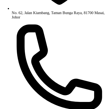
No. 62, Jalan Kiambang, Taman Bunga Raya, 81700 Masai,
Johor