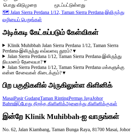
பொது விடுமுறை
மூடப்பட்டுள்ளது
🗺️
Jalan Sierra Perdana 1/12, Taman Sierra Perdana-இலிருந்து
வழியைப் பெறுங்கள்
அடிக்கடி கேட்கப்படும் கேள்விகள்
Klinik Muhibbah Jalan Sierra Perdana 1/12, Taman Sierra
Perdana-இலிருந்து எவ்வளவு தூரம்?
▼
Jalan Sierra Perdana 1/12, Taman Sierra Perdana-இலிருந்து
நியமனம் தேவையா?
▼
Jalan Sierra Perdana 1/12, Taman Sierra Perdana மக்களுக்கு
என்ன சேவைகள் கிடைக்கும்?
▼
பிற பகுதிகளில் அருகிலுள்ள கிளினிக்
Masai
Pasir Gudang
Taman Rinting
Permas Jaya
Johor
Bahru
இப்போது திறந்த கிளினிக்
அனைத்து கிளினிக்குகள்
இன்றே Klinik Muhibbah-ஐ வாருங்கள்
No. 62, Jalan Kiambang, Taman Bunga Raya, 81700 Masai, Johor