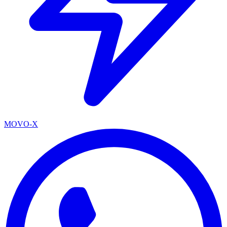
MOVO-X