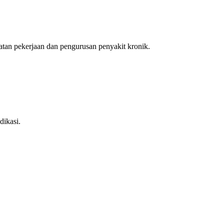
an pekerjaan dan pengurusan penyakit kronik.
dikasi.