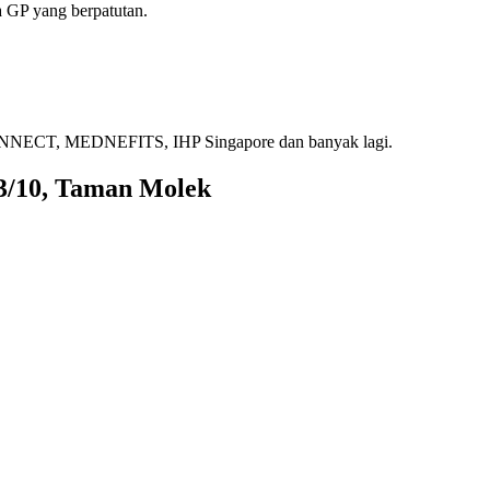
 GP yang berpatutan.
ECT, MEDNEFITS, IHP Singapore dan banyak lagi.
 3/10, Taman Molek