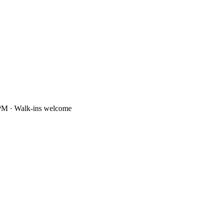
PM · Walk-ins welcome