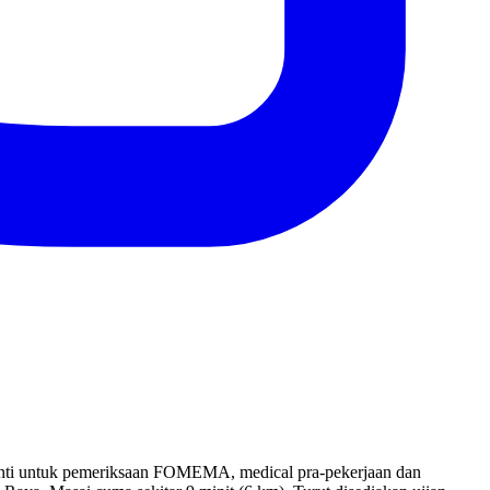
henti untuk pemeriksaan FOMEMA, medical pra-pekerjaan dan