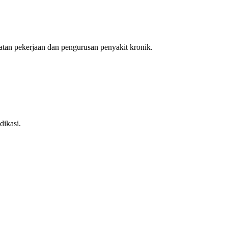
an pekerjaan dan pengurusan penyakit kronik.
dikasi.