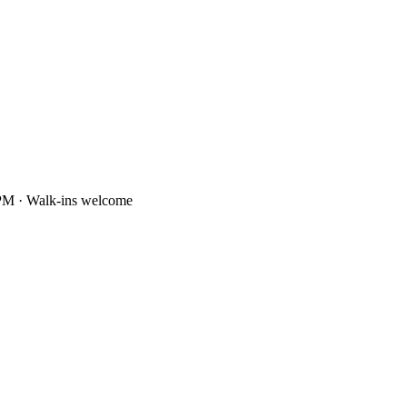
PM · Walk-ins welcome