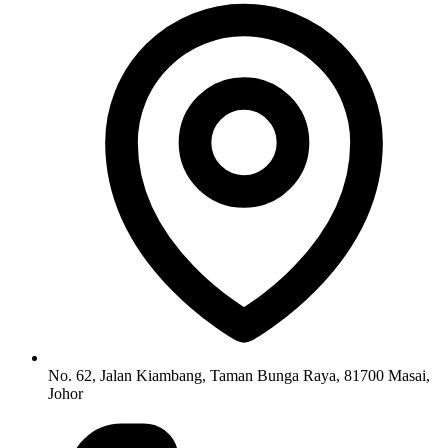
No. 62, Jalan Kiambang, Taman Bunga Raya, 81700 Masai,
Johor