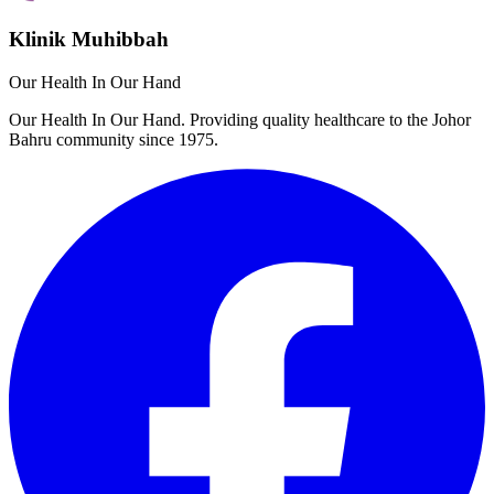
Klinik Muhibbah
Our Health In Our Hand
Our Health In Our Hand. Providing quality healthcare to the Johor
Bahru community since 1975.