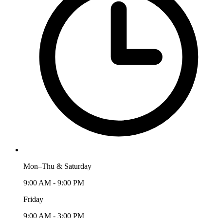
Mon–Thu & Saturday
9:00 AM - 9:00 PM
Friday
9:00 AM - 3:00 PM