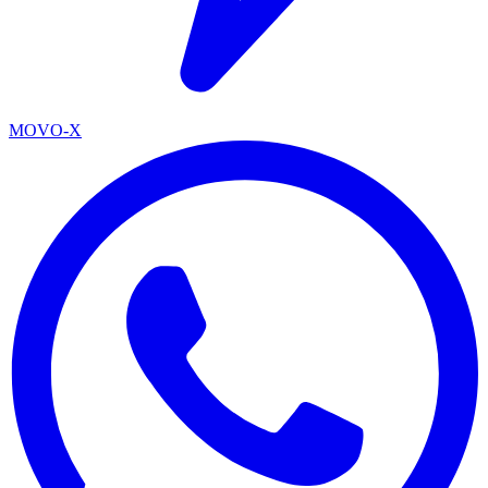
MOVO-X