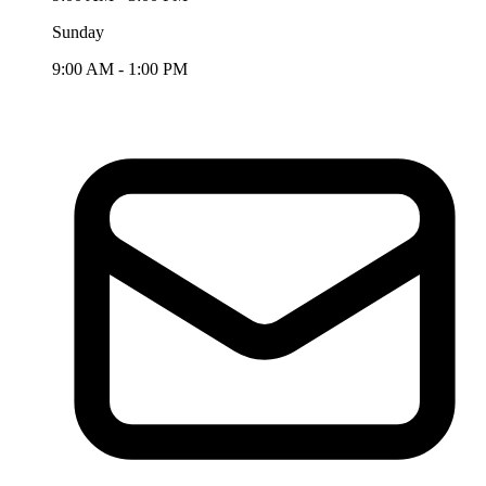
Sunday
9:00 AM - 1:00 PM