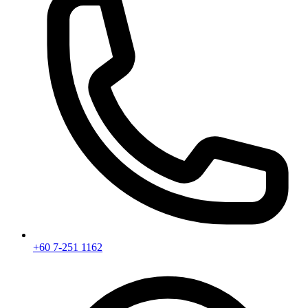
+60 7-251 1162