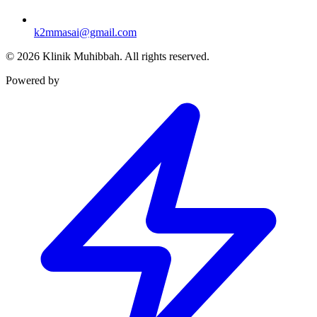
k2mmasai@gmail.com
©
2026
Klinik Muhibbah.
All rights reserved.
Powered by