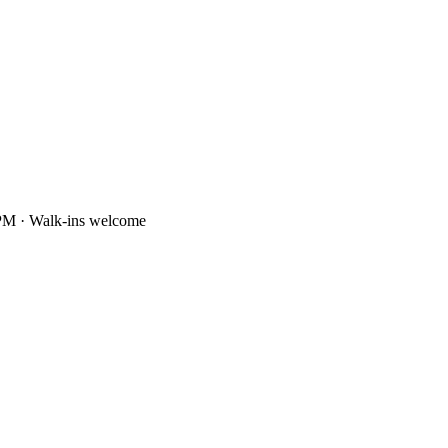
PM · Walk-ins welcome