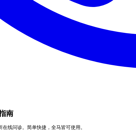
 指南
预约木必班诊所在线问诊。简单快捷，全马皆可使用。