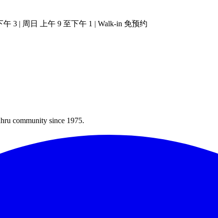
| 周日 上午 9 至下午 1 | Walk-in 免预约
Bahru community since 1975.