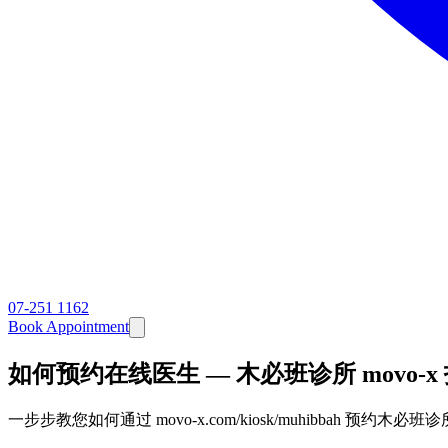
07-251 1162
Book Appointment
如何预约在线医生 — 木必班诊所 movo-x
一步步教您如何通过 movo-x.com/kiosk/muhibbah 