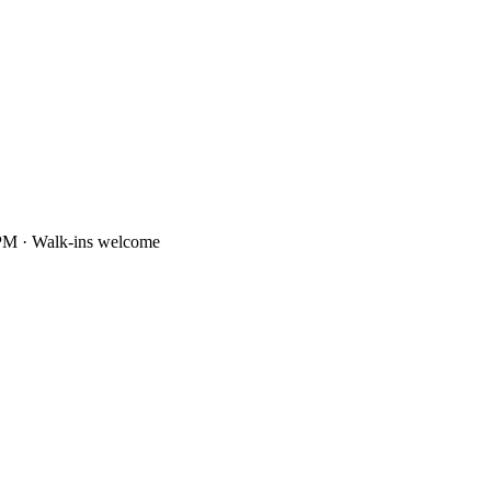
PM · Walk-ins welcome