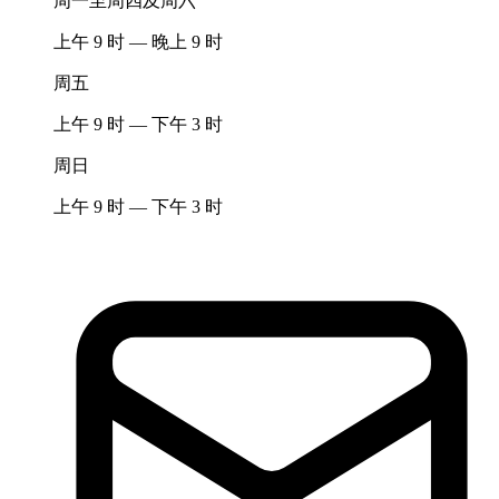
周一至周四及周六
上午 9 时 — 晚上 9 时
周五
上午 9 时 — 下午 3 时
周日
上午 9 时 — 下午 3 时