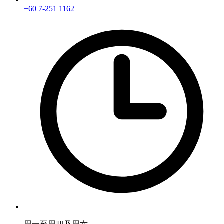
+60 7-251 1162