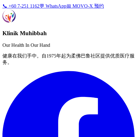
📞 +60 7-251 1162
💬 WhatsApp
📅 MOVO-X 预约
Klinik Muhibbah
Our Health In Our Hand
健康在我们手中。自1975年起为柔佛巴鲁社区提供优质医疗服
务。