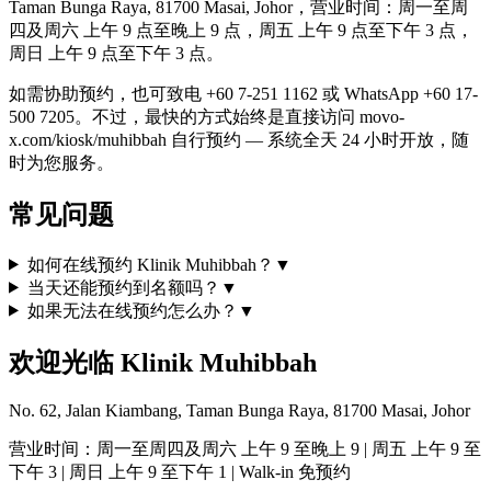
Taman Bunga Raya, 81700 Masai, Johor，营业时间：周一至周
四及周六 上午 9 点至晚上 9 点，周五 上午 9 点至下午 3 点，
周日 上午 9 点至下午 3 点。
如需协助预约，也可致电 +60 7-251 1162 或 WhatsApp +60 17-
500 7205。不过，最快的方式始终是直接访问 movo-
x.com/kiosk/muhibbah 自行预约 — 系统全天 24 小时开放，随
时为您服务。
常见问题
如何在线预约 Klinik Muhibbah？
▼
当天还能预约到名额吗？
▼
如果无法在线预约怎么办？
▼
欢迎光临 Klinik Muhibbah
No. 62, Jalan Kiambang, Taman Bunga Raya, 81700 Masai, Johor
营业时间：周一至周四及周六 上午 9 至晚上 9 | 周五 上午 9 至
下午 3 | 周日 上午 9 至下午 1 | Walk-in 免预约