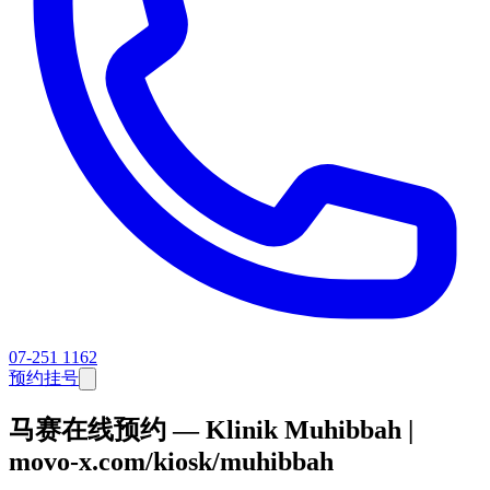
07-251 1162
预约挂号
马赛在线预约 — Klinik Muhibbah |
movo-x.com/kiosk/muhibbah