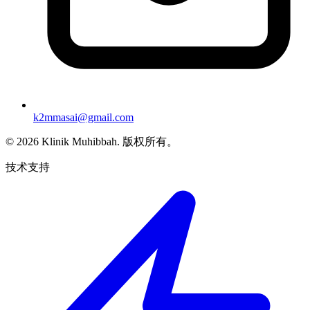
k2mmasai@gmail.com
©
2026
Klinik Muhibbah.
版权所有。
技术支持