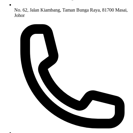
No. 62, Jalan Kiambang, Taman Bunga Raya, 81700 Masai,
Johor