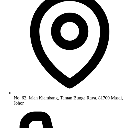
No. 62, Jalan Kiambang, Taman Bunga Raya, 81700 Masai,
Johor