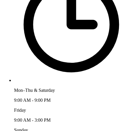
Mon–Thu & Saturday
9:00 AM - 9:00 PM
Friday
9:00 AM - 3:00 PM
Sunday