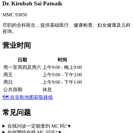
Dr. Kirubah Sai Patnaik
MMC 93850
尽职的全科医生，提供基础医疗、健康检查、妇女健康及儿科
咨询。
营业时间
日期
时间
周一至周四及周六
上午9:00 - 晚上9:00
周五
上午9:00 - 下午3:00
周日
上午9:00 - 下午1:00
公共假期
休息
🗺️
在谷歌地图获取路线
常见问题
在线问诊一定能拿到 MC 吗?
▼
如何预约在线 MC 问诊?
▼