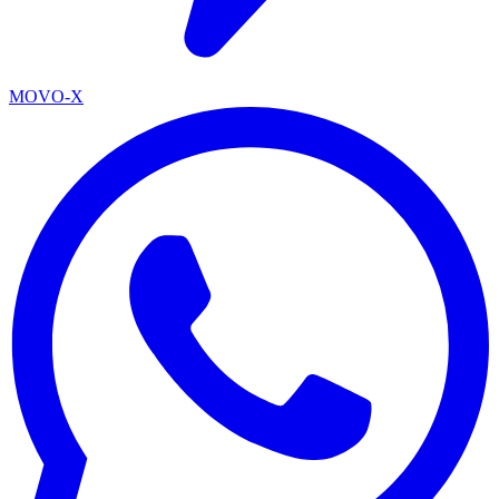
MOVO-X