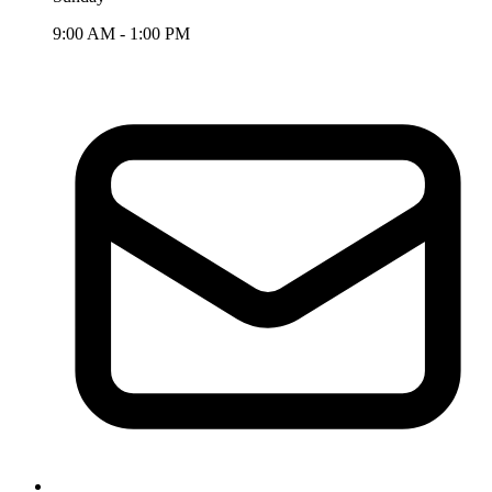
9:00 AM - 1:00 PM