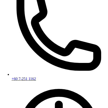
+60 7-251 1162