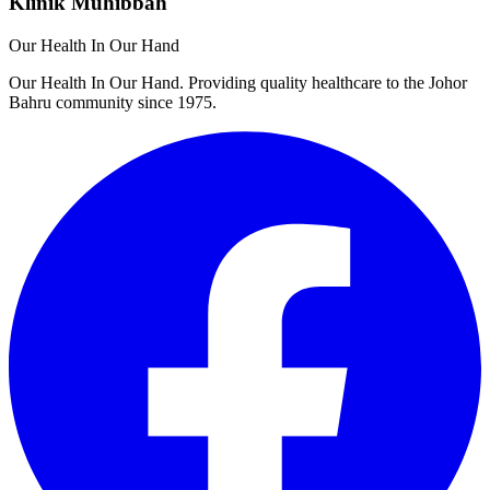
Klinik Muhibbah
Our Health In Our Hand
Our Health In Our Hand. Providing quality healthcare to the Johor
Bahru community since 1975.