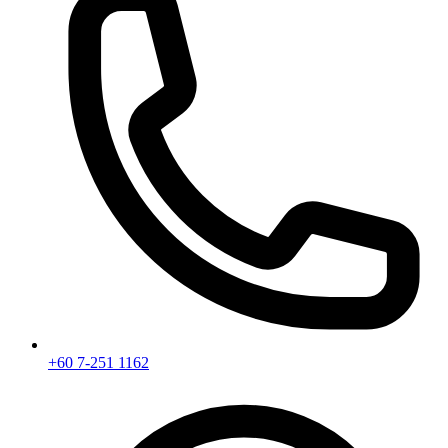
+60 7-251 1162