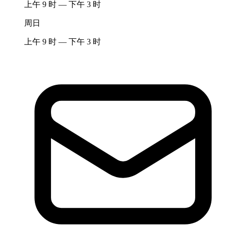
上午 9 时 — 下午 3 时
周日
上午 9 时 — 下午 3 时