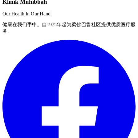
Klinik Muhibbah
Our Health In Our Hand
健康在我们手中。自1975年起为柔佛巴鲁社区提供优质医疗服
务。