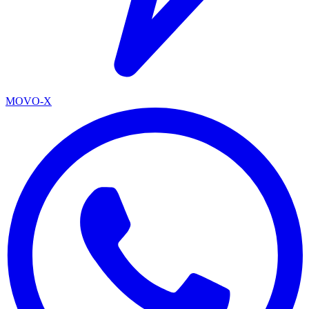
MOVO-X