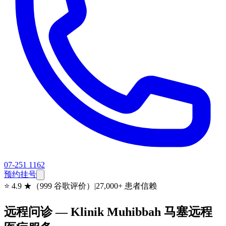
07-251 1162
预约挂号
⭐
4.9 ★（999 谷歌评价）
|
27,000+ 患者信赖
远程问诊 — Klinik Muhibbah 马塞远程