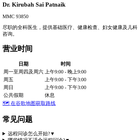
Dr. Kirubah Sai Patnaik
MMC 93850
尽职的全科医生，提供基础医疗、健康检查、妇女健康及儿科
咨询。
营业时间
日期
时间
周一至周四及周六
上午9:00 - 晚上9:00
周五
上午9:00 - 下午3:00
周日
上午9:00 - 下午3:00
公共假期
休息
🗺️
在谷歌地图获取路线
常见问题
远程问诊怎么开始?
▼