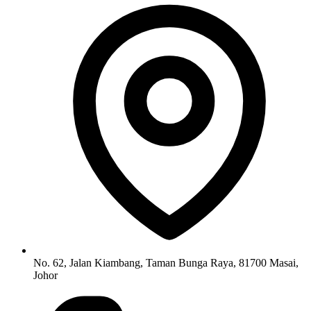
No. 62, Jalan Kiambang, Taman Bunga Raya, 81700 Masai,
Johor