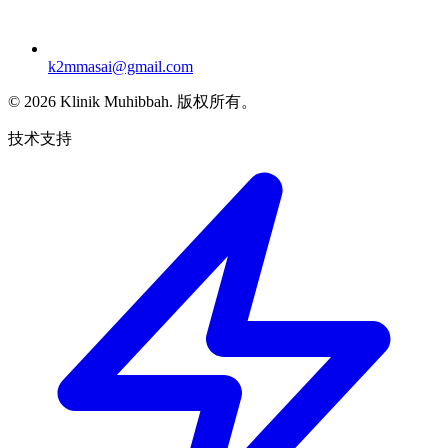
k2mmasai@gmail.com
©
2026
Klinik Muhibbah.
版权所有。
技术支持