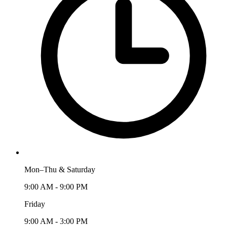
Mon–Thu & Saturday
9:00 AM - 9:00 PM
Friday
9:00 AM - 3:00 PM