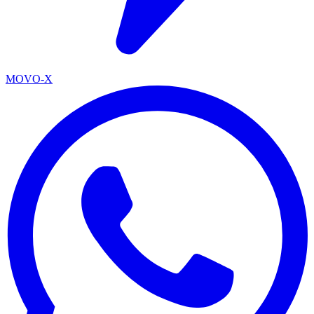
MOVO-X