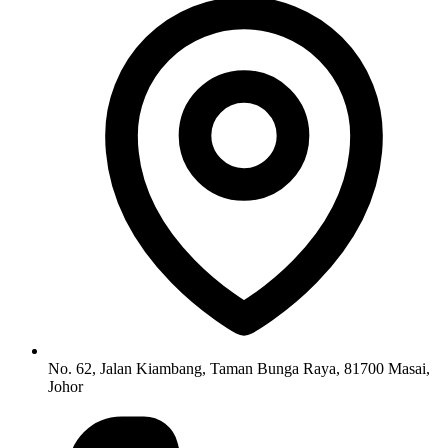
No. 62, Jalan Kiambang, Taman Bunga Raya, 81700 Masai,
Johor