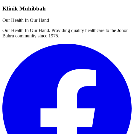
Klinik Muhibbah
Our Health In Our Hand
Our Health In Our Hand. Providing quality healthcare to the Johor
Bahru community since 1975.