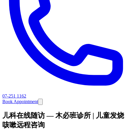
07-251 1162
Book Appointment
儿科在线随访 — 木必班诊所 | 儿童发烧
咳嗽远程咨询