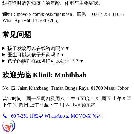
线咨询时请告知孩子的年龄、体重与主要症状。
预约：movo-x.com/kiosk/muhibbah。联系：+60 7-251 1162 /
WhatsApp +60 17-500 7205。
常见问题
孩子发烧可以在线咨询吗？
▼
医生可以为孩子开药吗？
▼
孩子的腹泻在线咨询可以处理吗？
▼
欢迎光临 Klinik Muhibbah
No. 62, Jalan Kiambang, Taman Bunga Raya, 81700 Masai, Johor
营业时间：周一至周四及周六 上午 9 至晚上 9 | 周五 上午 9 至
下午 3 | 周日 上午 9 至下午 1 | Walk-in 免预约
📞 +60 7-251 1162
💬 WhatsApp
📅 MOVO-X 预约