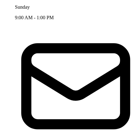
Sunday
9:00 AM - 1:00 PM