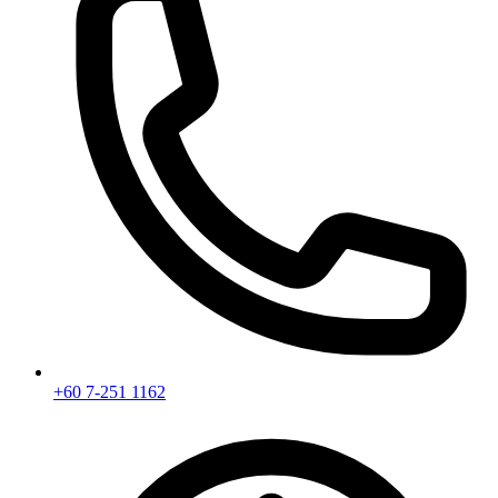
+60 7-251 1162