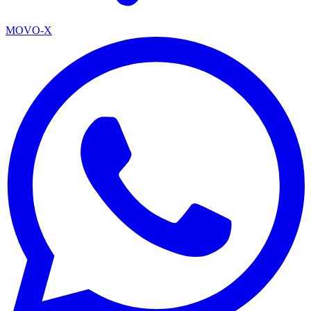
MOVO-X