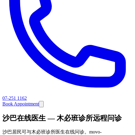
07-251 1162
Book Appointment
沙巴在线医生 — 木必班诊所远程问诊
沙巴居民可与木必班诊所医生在线问诊。movo-