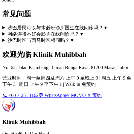
常见问题
沙巴居民可以与木必班诊所医生在线问诊吗？
▼
网络连接不好会影响在线问诊吗？
▼
沙巴时区与西马时区相同吗？
▼
欢迎光临 Klinik Muhibbah
No. 62, Jalan Kiambang, Taman Bunga Raya, 81700 Masai, Johor
营业时间：周一至周四及周六 上午 9 至晚上 9 | 周五 上午 9 至
下午 3 | 周日 上午 9 至下午 1 | Walk-in 免预约
📞 +60 7-251 1162
💬 WhatsApp
📅 MOVO-X 预约
Klinik Muhibbah
Our Health In Our Hand