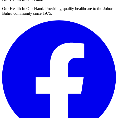
Our Health In Our Hand. Providing quality healthcare to the Johor
Bahru community since 1975.