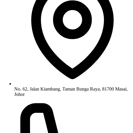
No. 62, Jalan Kiambang, Taman Bunga Raya, 81700 Masai,
Johor