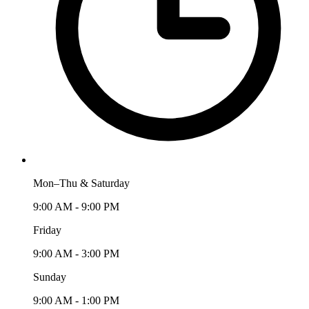
Mon–Thu & Saturday
9:00 AM - 9:00 PM
Friday
9:00 AM - 3:00 PM
Sunday
9:00 AM - 1:00 PM