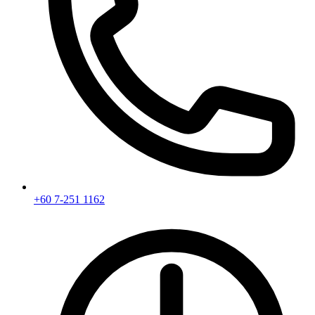
+60 7-251 1162