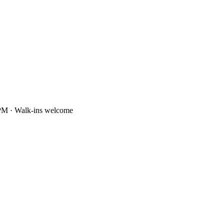
PM · Walk-ins welcome