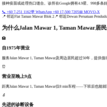
接种疫苗或处理伤口缝合。诊所在Google拥有4.9星、998
📞 +60 7-251 1162
💬 WhatsApp +60 17-500 7205
📅 MOVO-X
📍
邻近Flat Taman Mawar Blok 2
📍
邻近Dewan Persatuan Pendud
为什么Jalan Mawar 1, Taman Mawa
🏥
自1975年营业
服务Jalan Mawar 1, Taman Mawar及周边居民超过50年
⏰
营业至晚上9点
距离Jalan Mawar 1, Taman Mawar仅8 min车程—
🔬
先进的诊断设备