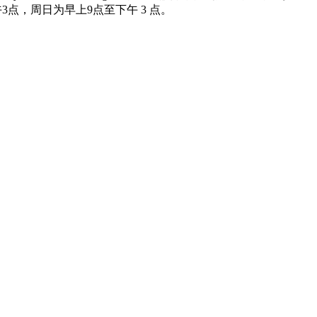
3点，周日为早上9点至下午 3 点。