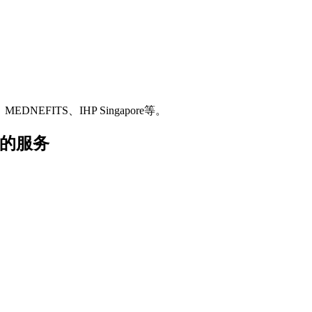
MEDNEFITS、IHP Singapore等。
提供的服务