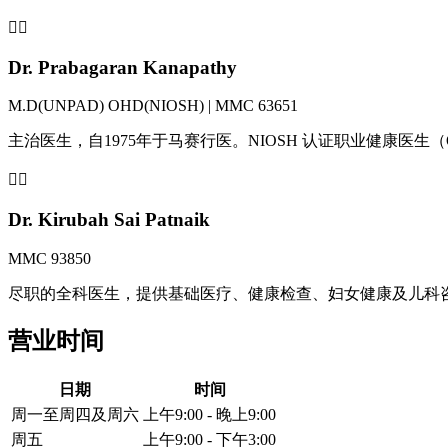
👨‍⚕️
Dr. Prabagaran Kanapathy
M.D(UNPAD) OHD(NIOSH) | MMC 63651
主治医生，自1975年于马赛行医。NIOSH 认证职业健康医生
👩‍⚕️
Dr. Kirubah Sai Patnaik
MMC 93850
尽职的全科医生，提供基础医疗、健康检查、妇女健康及儿科
营业时间
日期
时间
周一至周四及周六
上午9:00 - 晚上9:00
周五
上午9:00 - 下午3:00