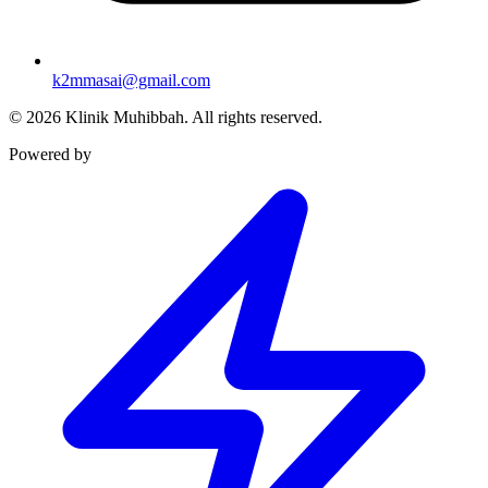
k2mmasai@gmail.com
©
2026
Klinik Muhibbah.
All rights reserved.
Powered by