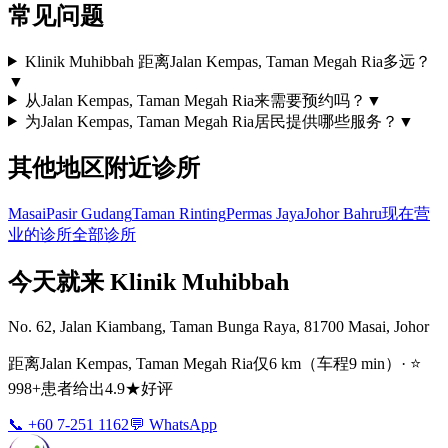
常见问题
Klinik Muhibbah 距离Jalan Kempas, Taman Megah Ria多远？
▼
从Jalan Kempas, Taman Megah Ria来需要预约吗？
▼
为Jalan Kempas, Taman Megah Ria居民提供哪些服务？
▼
其他地区附近诊所
Masai
Pasir Gudang
Taman Rinting
Permas Jaya
Johor Bahru
现在营
业的诊所
全部诊所
今天就来 Klinik Muhibbah
No. 62, Jalan Kiambang, Taman Bunga Raya, 81700 Masai, Johor
距离Jalan Kempas, Taman Megah Ria仅6 km（车程9 min）· ⭐
998+患者给出4.9★好评
📞 +60 7-251 1162
💬 WhatsApp