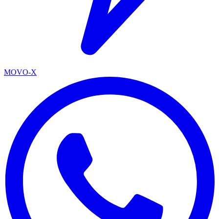
MOVO-X