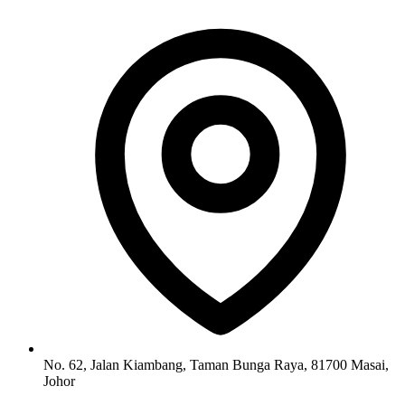
No. 62, Jalan Kiambang, Taman Bunga Raya, 81700 Masai,
Johor