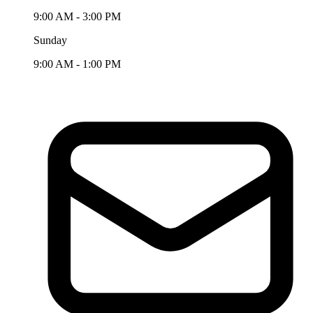
9:00 AM - 3:00 PM
Sunday
9:00 AM - 1:00 PM