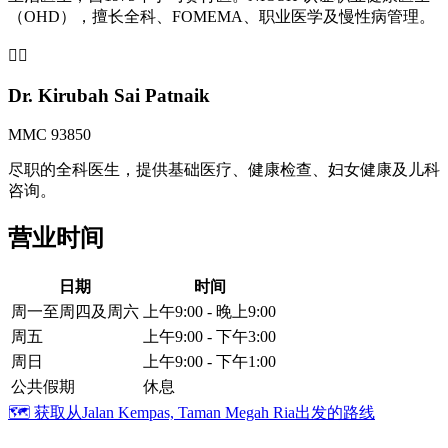
（OHD），擅长全科、FOMEMA、职业医学及慢性病管理。
👩‍⚕️
Dr. Kirubah Sai Patnaik
MMC 93850
尽职的全科医生，提供基础医疗、健康检查、妇女健康及儿科
咨询。
营业时间
日期
时间
周一至周四及周六
上午9:00 - 晚上9:00
周五
上午9:00 - 下午3:00
周日
上午9:00 - 下午1:00
公共假期
休息
🗺️
获取从Jalan Kempas, Taman Megah Ria出发的路线