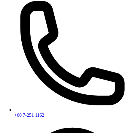
+60 7-251 1162