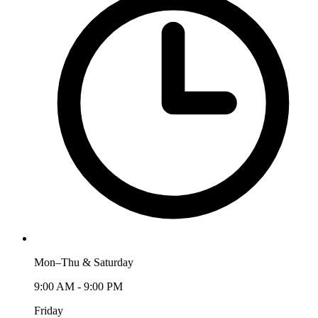
Mon–Thu & Saturday
9:00 AM - 9:00 PM
Friday