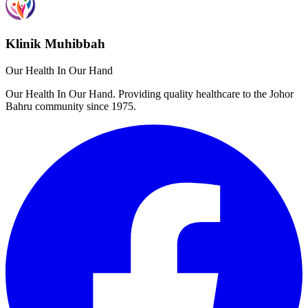
Klinik Muhibbah
Our Health In Our Hand
Our Health In Our Hand. Providing quality healthcare to the Johor
Bahru community since 1975.