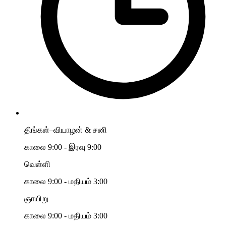
திங்கள்–வியாழன் & சனி
காலை 9:00 - இரவு 9:00
வெள்ளி
காலை 9:00 - மதியம் 3:00
ஞாயிறு
காலை 9:00 - மதியம் 3:00