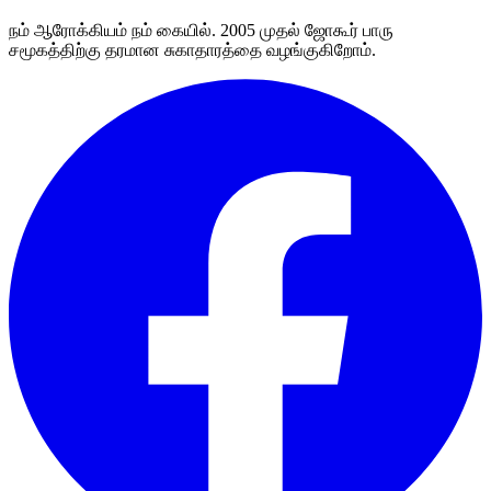
நம் ஆரோக்கியம் நம் கையில். 2005 முதல் ஜோகூர் பாரு
சமூகத்திற்கு தரமான சுகாதாரத்தை வழங்குகிறோம்.