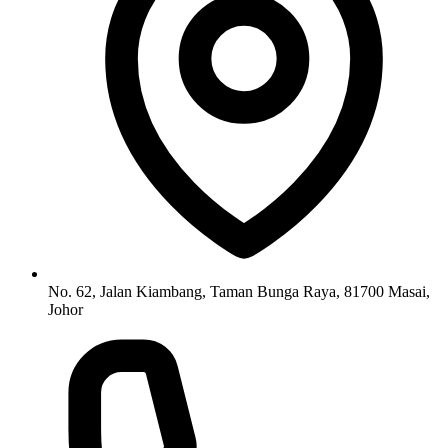
No. 62, Jalan Kiambang, Taman Bunga Raya, 81700 Masai,
Johor