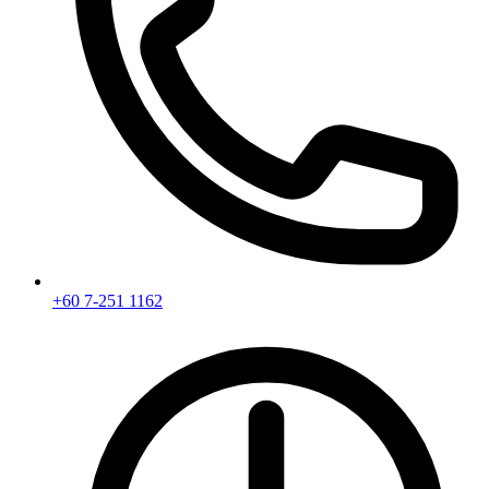
+60 7-251 1162