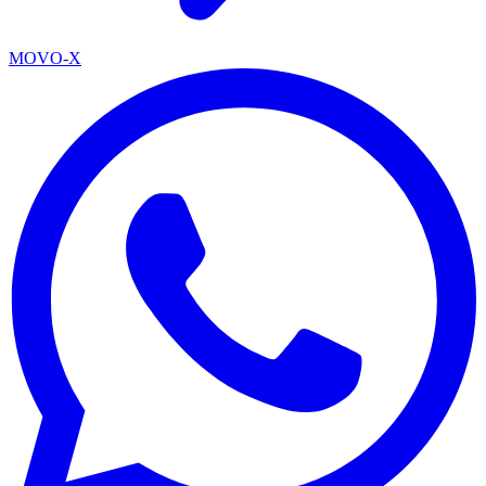
MOVO-X