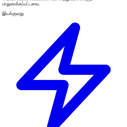
பாதுகாக்கப்பட்டவை.
இயக்குவது