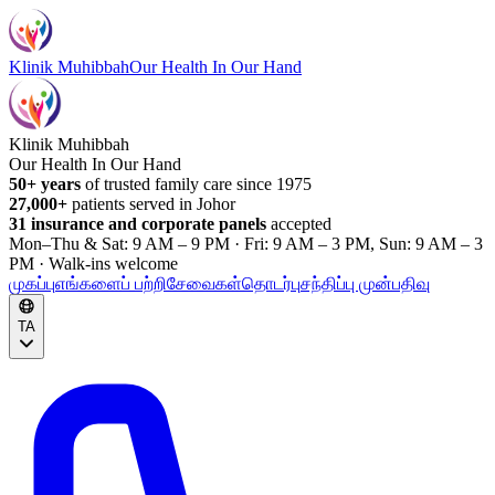
Klinik Muhibbah
Our Health In Our Hand
Klinik Muhibbah
Our Health In Our Hand
50+ years
of trusted family care since 1975
27,000+
patients served in Johor
31 insurance and corporate panels
accepted
Mon–Thu & Sat: 9 AM – 9 PM · Fri: 9 AM – 3 PM, Sun: 9 AM – 3
PM · Walk-ins welcome
முகப்பு
எங்களைப் பற்றி
சேவைகள்
தொடர்பு
சந்திப்பு முன்பதிவு
TA