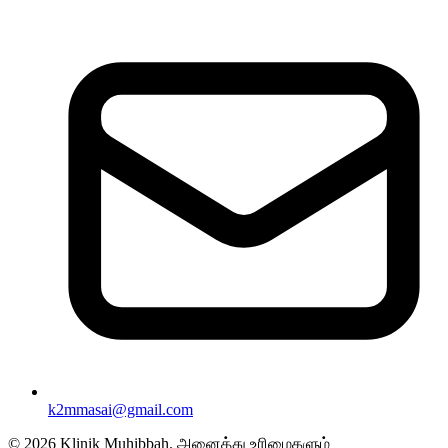
k2mmasai@gmail.com
©
2026
Klinik Muhibbah.
அனைத்து உரிமைகளும்