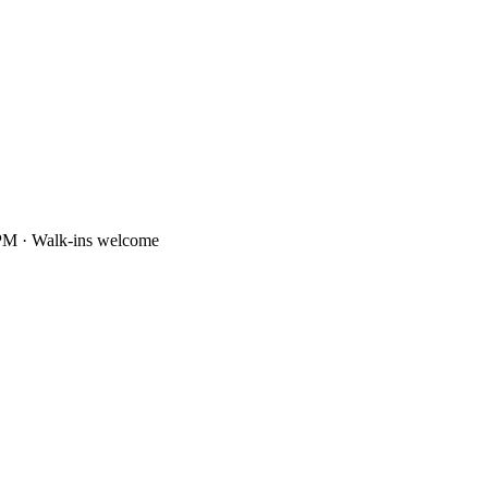
PM · Walk-ins welcome