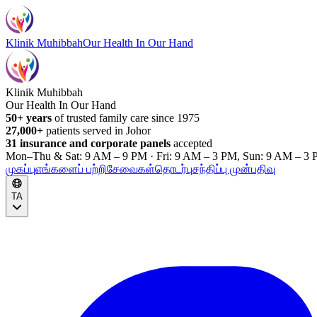
Klinik Muhibbah
Our Health In Our Hand
Klinik Muhibbah
Our Health In Our Hand
50+ years
of trusted family care since 1975
27,000+
patients served in Johor
31 insurance and corporate panels
accepted
Mon–Thu & Sat: 9 AM – 9 PM · Fri: 9 AM – 3 PM, Sun: 9 AM – 3 
முகப்பு
எங்களைப் பற்றி
சேவைகள்
தொடர்பு
சந்திப்பு முன்பதிவு
TA