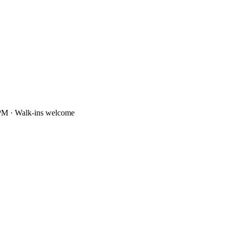
PM · Walk-ins welcome