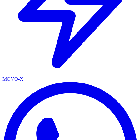
MOVO-X