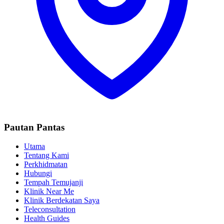
Pautan Pantas
Utama
Tentang Kami
Perkhidmatan
Hubungi
Tempah Temujanji
Klinik Near Me
Klinik Berdekatan Saya
Teleconsultation
Health Guides