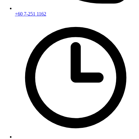
+60 7-251 1162