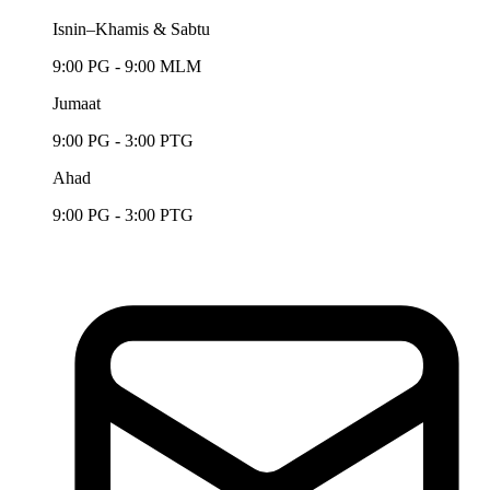
Isnin–Khamis & Sabtu
9:00 PG - 9:00 MLM
Jumaat
9:00 PG - 3:00 PTG
Ahad
9:00 PG - 3:00 PTG