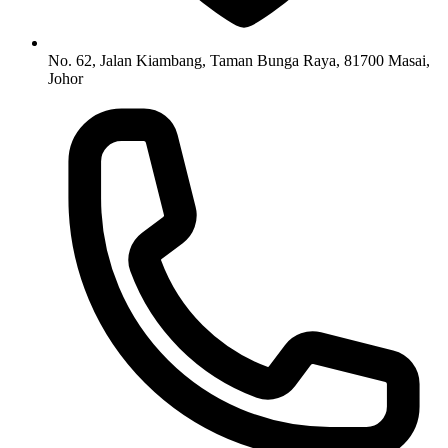
No. 62, Jalan Kiambang, Taman Bunga Raya, 81700 Masai,
Johor