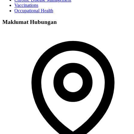
Vaccinations
Occupational Health
Maklumat Hubungan