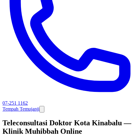
07-251 1162
Tempah Temujanji
Teleconsultasi Doktor Kota Kinabalu —
Klinik Muhibbah Online