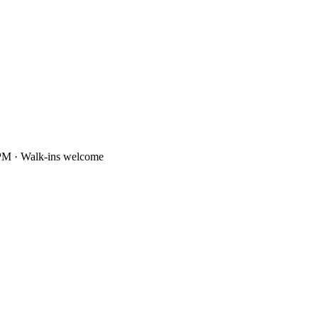
PM · Walk-ins welcome