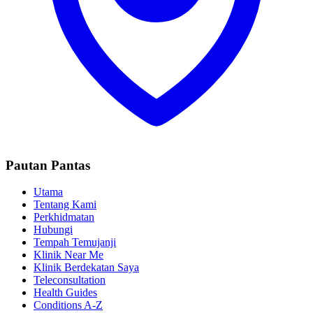
Pautan Pantas
Utama
Tentang Kami
Perkhidmatan
Hubungi
Tempah Temujanji
Klinik Near Me
Klinik Berdekatan Saya
Teleconsultation
Health Guides
Conditions A-Z