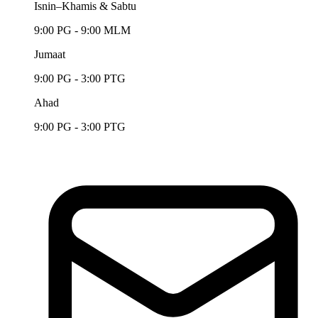
Isnin–Khamis & Sabtu
9:00 PG - 9:00 MLM
Jumaat
9:00 PG - 3:00 PTG
Ahad
9:00 PG - 3:00 PTG