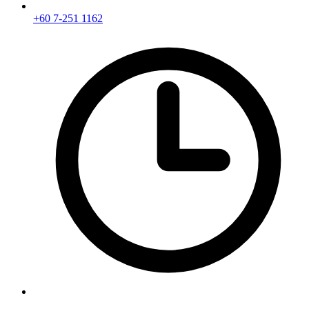
+60 7-251 1162