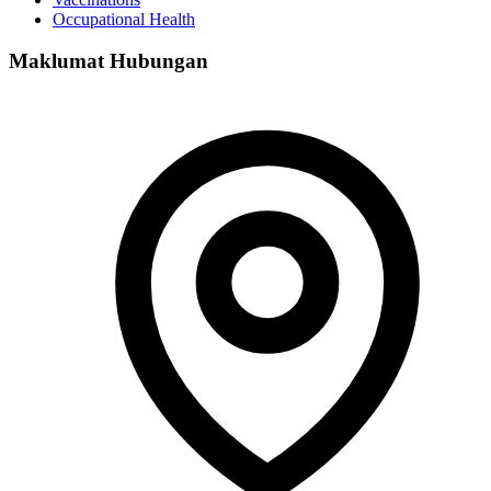
Occupational Health
Maklumat Hubungan