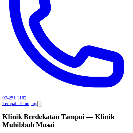
07-251 1162
Tempah Temujanji
Klinik Berdekatan Tampoi — Klinik
Muhibbah Masai