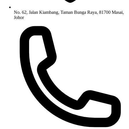
No. 62, Jalan Kiambang, Taman Bunga Raya, 81700 Masai,
Johor