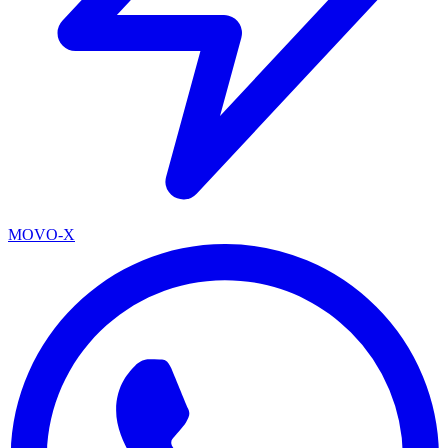
MOVO-X