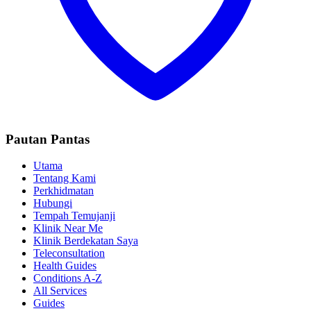
Pautan Pantas
Utama
Tentang Kami
Perkhidmatan
Hubungi
Tempah Temujanji
Klinik Near Me
Klinik Berdekatan Saya
Teleconsultation
Health Guides
Conditions A-Z
All Services
Guides