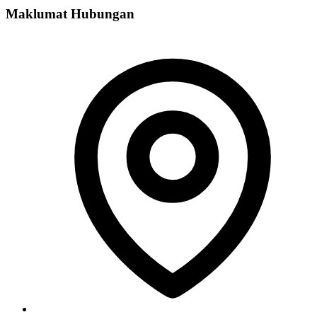
Maklumat Hubungan