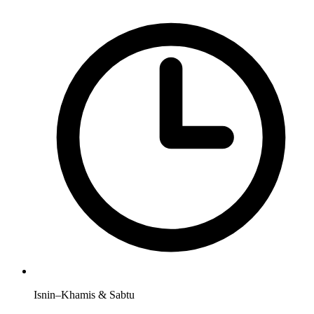
Isnin–Khamis & Sabtu