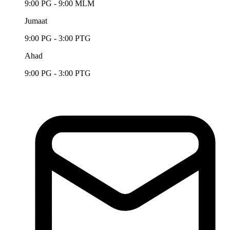
9:00 PG - 9:00 MLM
Jumaat
9:00 PG - 3:00 PTG
Ahad
9:00 PG - 3:00 PTG