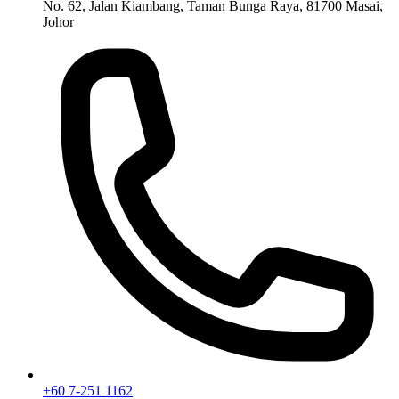
No. 62, Jalan Kiambang, Taman Bunga Raya, 81700 Masai,
Johor
+60 7-251 1162