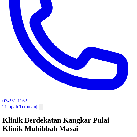
07-251 1162
Tempah Temujanji
Klinik Berdekatan Kangkar Pulai —
Klinik Muhibbah Masai