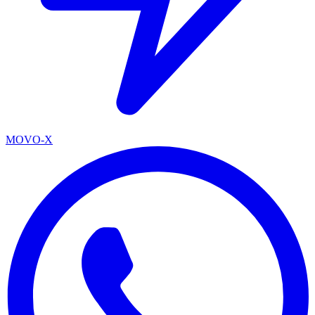
MOVO-X