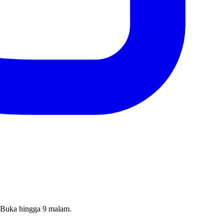
 Buka hingga 9 malam.