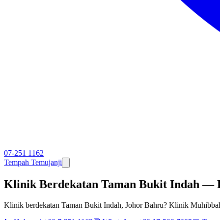
07-251 1162
Tempah Temujanji
Klinik Berdekatan Taman Bukit Indah — 
Klinik berdekatan Taman Bukit Indah, Johor Bahru? Klinik Muhibba