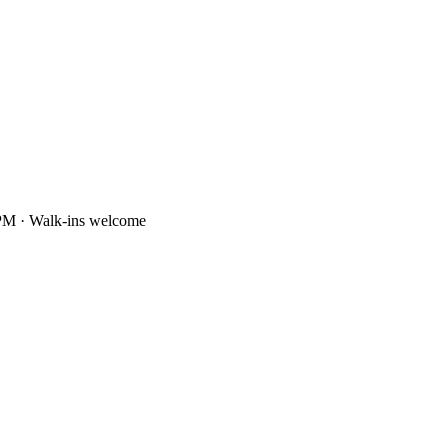
PM · Walk-ins welcome