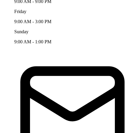
9:00 AM - 9:00 PM
Friday
9:00 AM - 3:00 PM
Sunday
9:00 AM - 1:00 PM