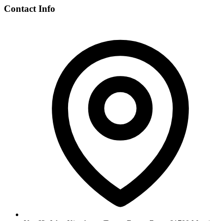
Contact Info