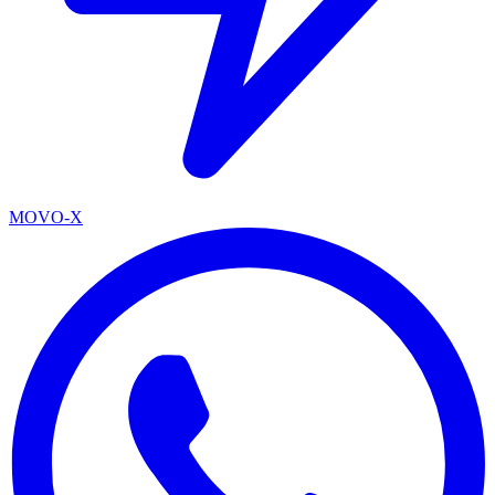
MOVO-X