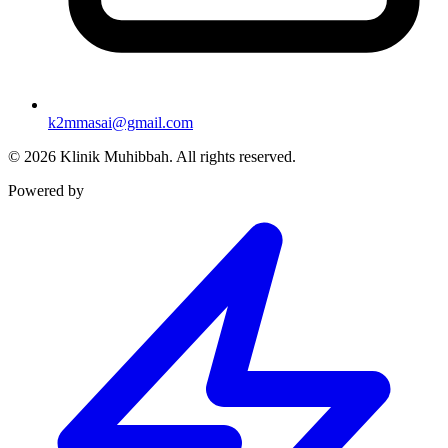
k2mmasai@gmail.com
©
2026
Klinik Muhibbah.
All rights reserved.
Powered by