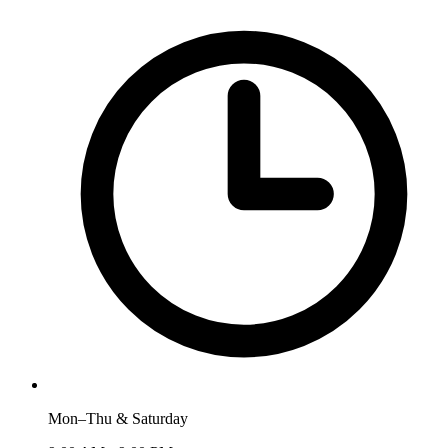
Mon–Thu & Saturday