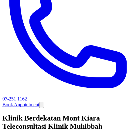
07-251 1162
Book Appointment
Klinik Berdekatan Mont Kiara —
Teleconsultasi Klinik Muhibbah