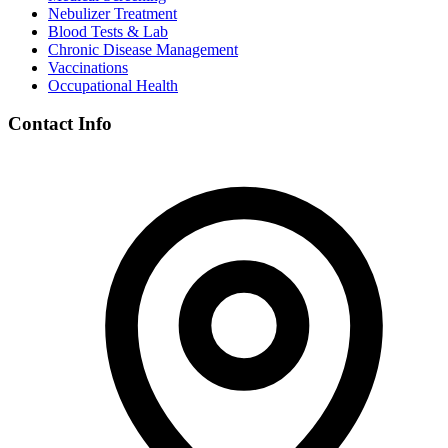
Nebulizer Treatment
Blood Tests & Lab
Chronic Disease Management
Vaccinations
Occupational Health
Contact Info