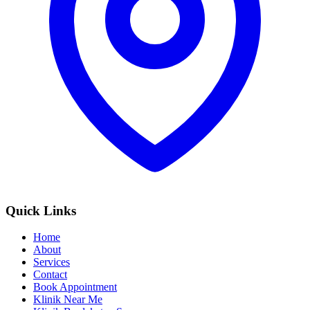
Quick Links
Home
About
Services
Contact
Book Appointment
Klinik Near Me