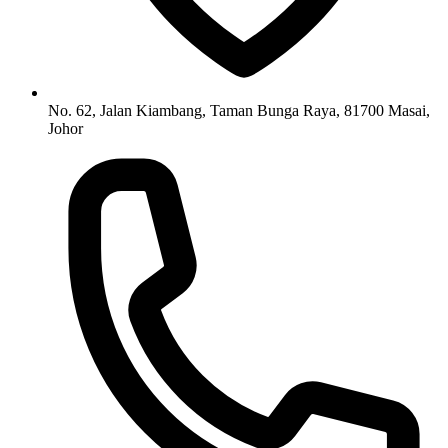
No. 62, Jalan Kiambang, Taman Bunga Raya, 81700 Masai,
Johor