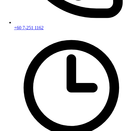
+60 7-251 1162