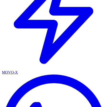
MOVO-X