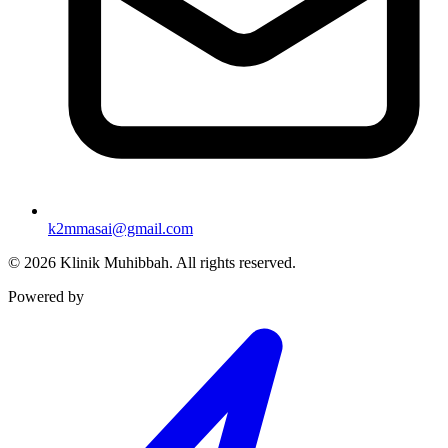
k2mmasai@gmail.com
©
2026
Klinik Muhibbah.
All rights reserved.
Powered by