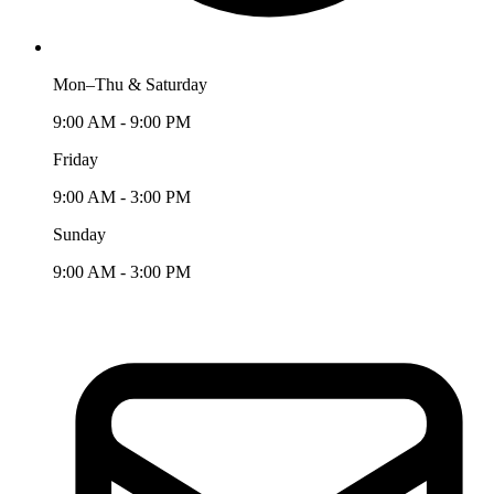
Mon–Thu & Saturday
9:00 AM - 9:00 PM
Friday
9:00 AM - 3:00 PM
Sunday
9:00 AM - 3:00 PM