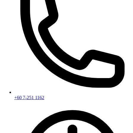
+60 7-251 1162