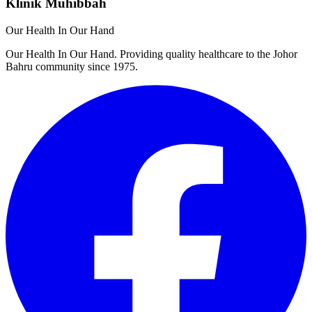
Klinik Muhibbah
Our Health In Our Hand
Our Health In Our Hand. Providing quality healthcare to the Johor
Bahru community since 1975.