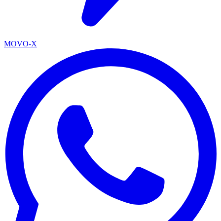
MOVO-X