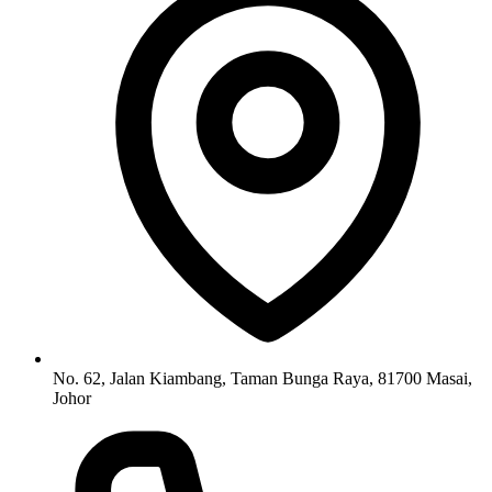
No. 62, Jalan Kiambang, Taman Bunga Raya, 81700 Masai,
Johor