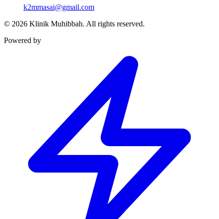
k2mmasai@gmail.com
©
2026
Klinik Muhibbah.
All rights reserved.
Powered by