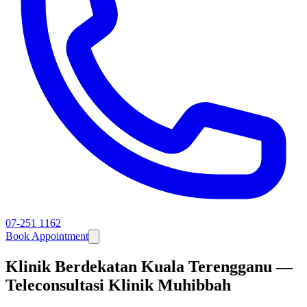
07-251 1162
Book Appointment
Klinik Berdekatan Kuala Terengganu —
Teleconsultasi Klinik Muhibbah