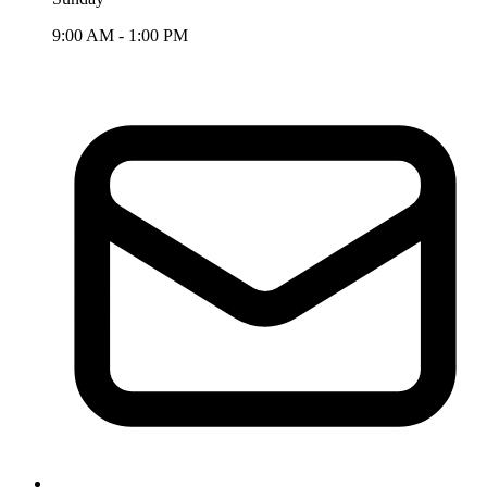
9:00 AM - 1:00 PM