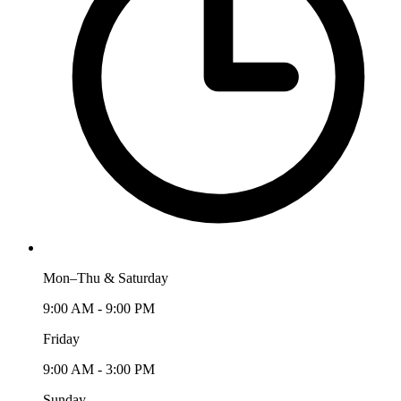
Mon–Thu & Saturday
9:00 AM - 9:00 PM
Friday
9:00 AM - 3:00 PM
Sunday