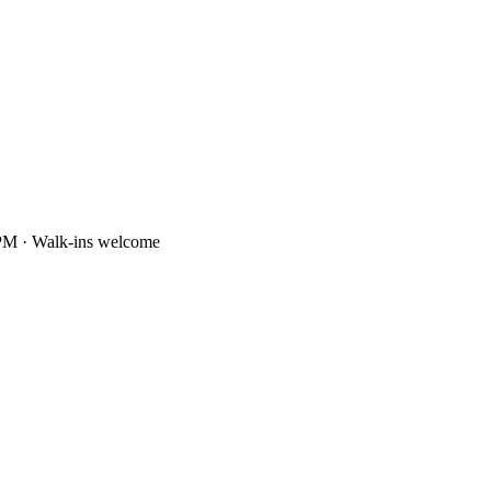
PM · Walk-ins welcome