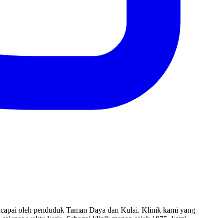
dicapai oleh penduduk Taman Daya dan Kulai. Klinik kami yang