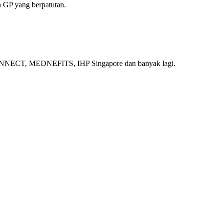
 GP yang berpatutan.
ECT, MEDNEFITS, IHP Singapore dan banyak lagi.