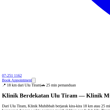
07-251 1162
Book Appointment
📍
18 km dari Ulu Tiram
|
🚗 25 min pemanduan
Klinik Berdekatan Ulu Tiram — Klinik 
Dari Ulu Tiram, Klinik Muhibbah berjarak kira-kira 18 km atau 25 