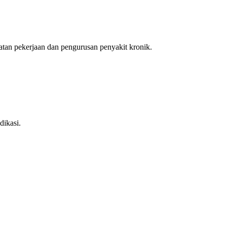
an pekerjaan dan pengurusan penyakit kronik.
dikasi.