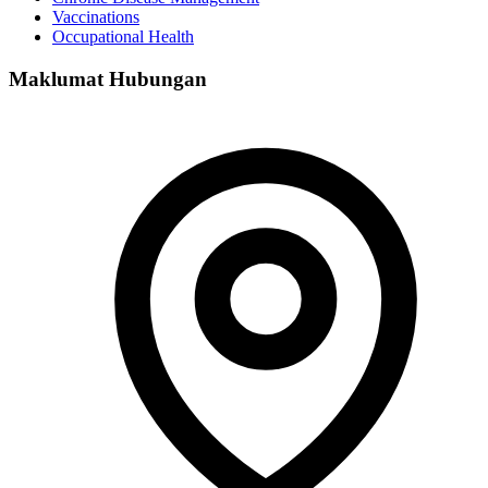
Vaccinations
Occupational Health
Maklumat Hubungan