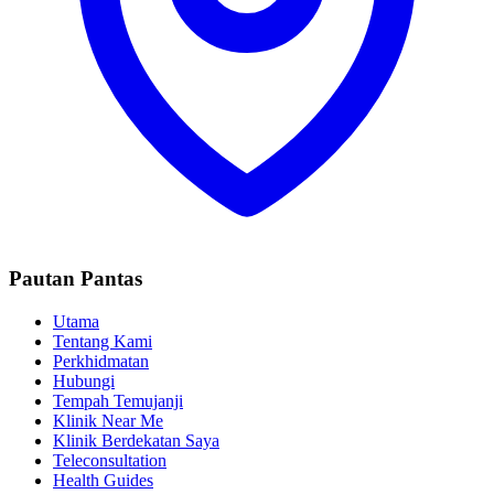
Pautan Pantas
Utama
Tentang Kami
Perkhidmatan
Hubungi
Tempah Temujanji
Klinik Near Me
Klinik Berdekatan Saya
Teleconsultation
Health Guides