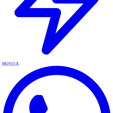
MOVO-X