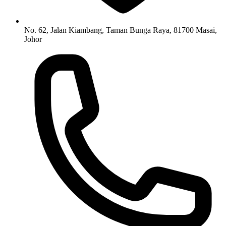
No. 62, Jalan Kiambang, Taman Bunga Raya, 81700 Masai,
Johor