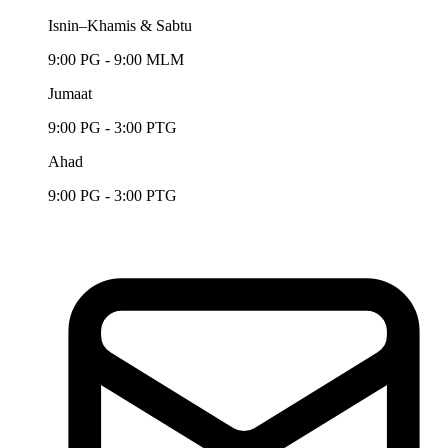
Isnin–Khamis & Sabtu
9:00 PG - 9:00 MLM
Jumaat
9:00 PG - 3:00 PTG
Ahad
9:00 PG - 3:00 PTG