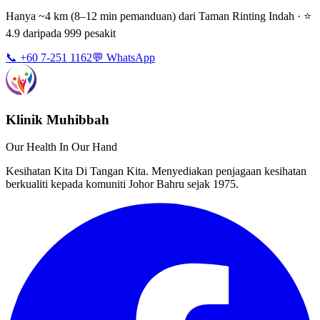
Hanya ~4 km (8–12 min pemanduan) dari Taman Rinting Indah · ⭐
4.9 daripada 999 pesakit
📞 +60 7-251 1162
💬 WhatsApp
Klinik Muhibbah
Our Health In Our Hand
Kesihatan Kita Di Tangan Kita. Menyediakan penjagaan kesihatan
berkualiti kepada komuniti Johor Bahru sejak 1975.