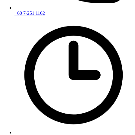
+60 7-251 1162