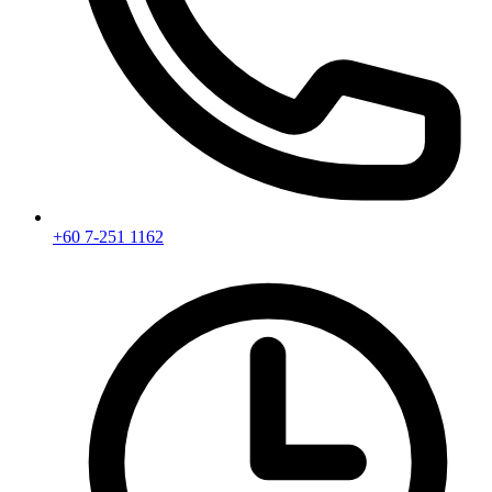
+60 7-251 1162