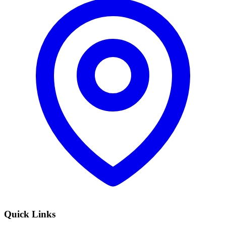
Quick Links