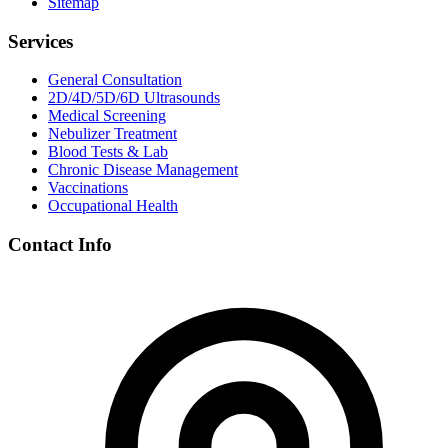
Sitemap
Services
General Consultation
2D/4D/5D/6D Ultrasounds
Medical Screening
Nebulizer Treatment
Blood Tests & Lab
Chronic Disease Management
Vaccinations
Occupational Health
Contact Info