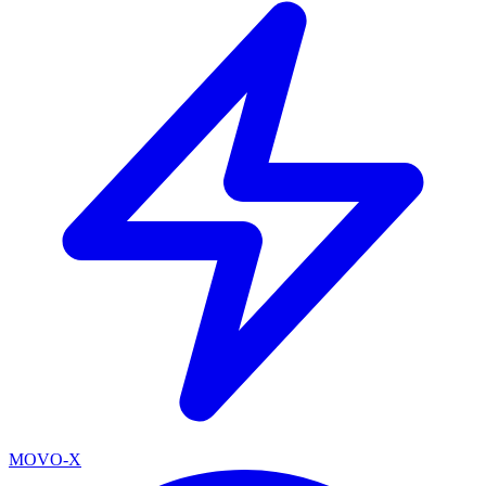
MOVO-X