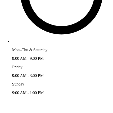
Mon–Thu & Saturday
9:00 AM - 9:00 PM
Friday
9:00 AM - 3:00 PM
Sunday
9:00 AM - 1:00 PM