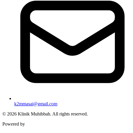
k2mmasai@gmail.com
©
2026
Klinik Muhibbah.
All rights reserved.
Powered by