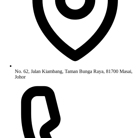
No. 62, Jalan Kiambang, Taman Bunga Raya, 81700 Masai,
Johor