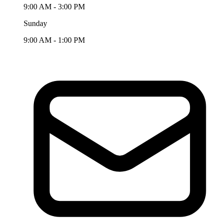
9:00 AM - 3:00 PM
Sunday
9:00 AM - 1:00 PM