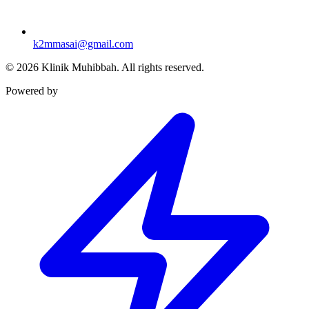
k2mmasai@gmail.com
©
2026
Klinik Muhibbah.
All rights reserved.
Powered by