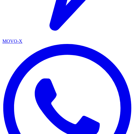
MOVO-X