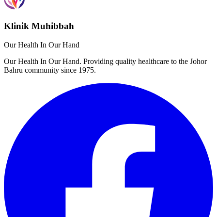
Klinik Muhibbah
Our Health In Our Hand
Our Health In Our Hand. Providing quality healthcare to the Johor
Bahru community since 1975.