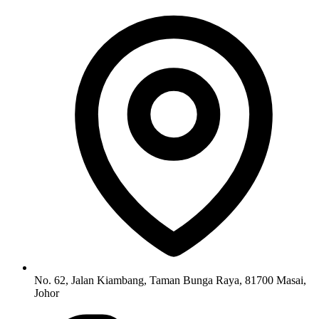
No. 62, Jalan Kiambang, Taman Bunga Raya, 81700 Masai,
Johor