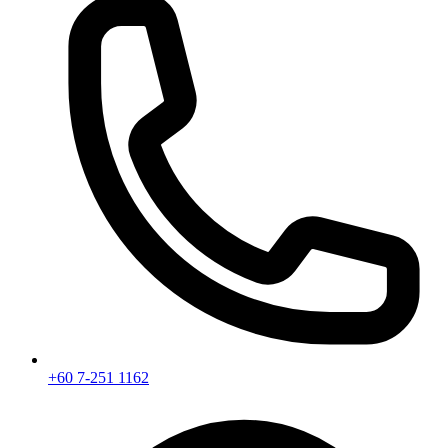
+60 7-251 1162