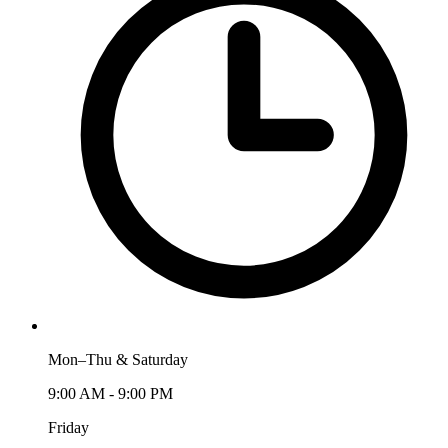
Mon–Thu & Saturday
9:00 AM - 9:00 PM
Friday