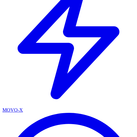
MOVO-X