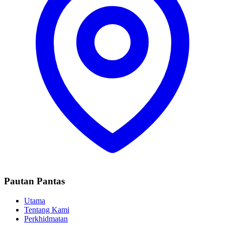
Pautan Pantas
Utama
Tentang Kami
Perkhidmatan