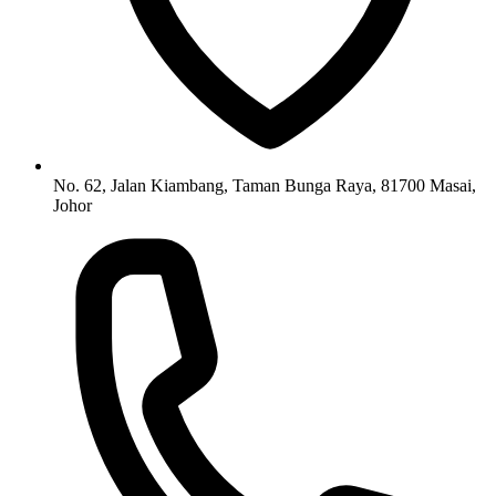
No. 62, Jalan Kiambang, Taman Bunga Raya, 81700 Masai,
Johor