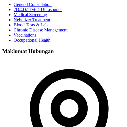
General Consultation
2D/4D/5D/6D Ultrasounds
Medical Screening
Nebulizer Treatment
Blood Tests & Lab
Chronic Disease Management
Vaccinations
Occupational Health
Maklumat Hubungan