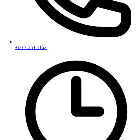
+60 7-251 1162