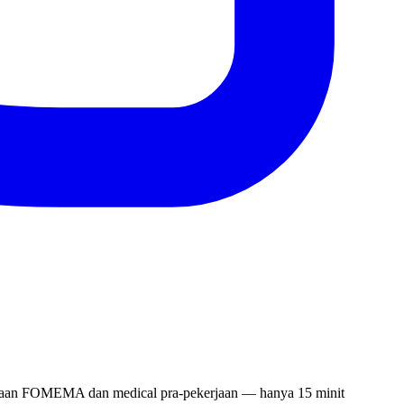
eriksaan FOMEMA dan medical pra-pekerjaan — hanya 15 minit