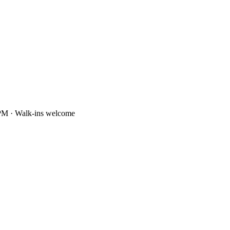
PM · Walk-ins welcome