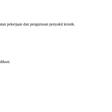
an pekerjaan dan pengurusan penyakit kronik.
dikasi.