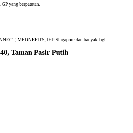
 GP yang berpatutan.
ECT, MEDNEFITS, IHP Singapore dan banyak lagi.
 40, Taman Pasir Putih