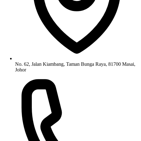
No. 62, Jalan Kiambang, Taman Bunga Raya, 81700 Masai,
Johor