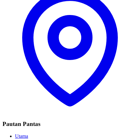
Pautan Pantas
Utama