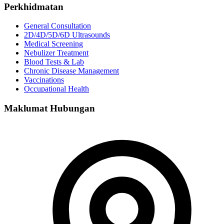
Perkhidmatan
General Consultation
2D/4D/5D/6D Ultrasounds
Medical Screening
Nebulizer Treatment
Blood Tests & Lab
Chronic Disease Management
Vaccinations
Occupational Health
Maklumat Hubungan