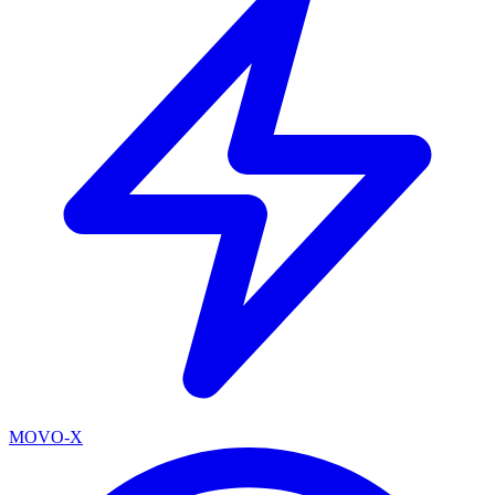
MOVO-X