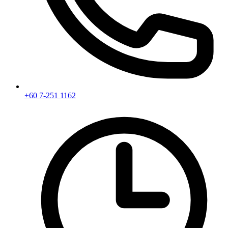
+60 7-251 1162