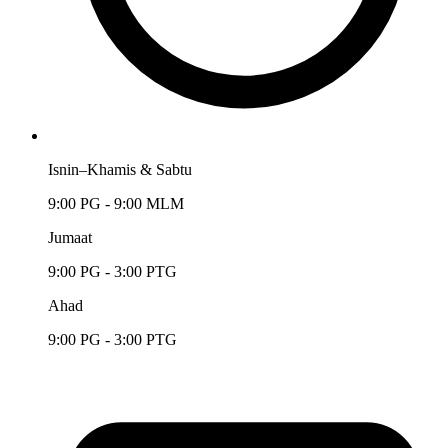
Isnin–Khamis & Sabtu
9:00 PG - 9:00 MLM
Jumaat
9:00 PG - 3:00 PTG
Ahad
9:00 PG - 3:00 PTG