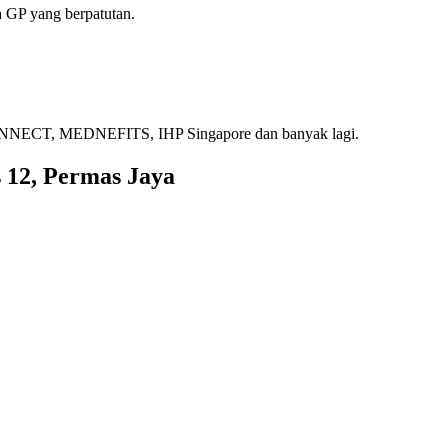
 GP yang berpatutan.
ECT, MEDNEFITS, IHP Singapore dan banyak lagi.
 12, Permas Jaya