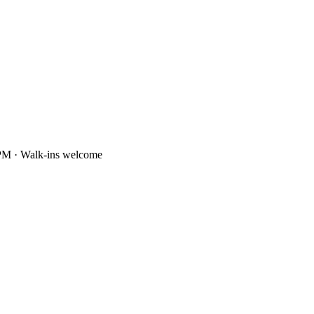
PM · Walk-ins welcome