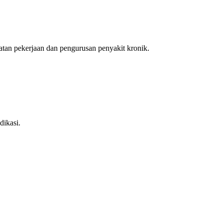
an pekerjaan dan pengurusan penyakit kronik.
dikasi.