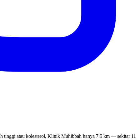
 tinggi atau kolesterol, Klinik Muhibbah hanya 7.5 km — sekitar 11