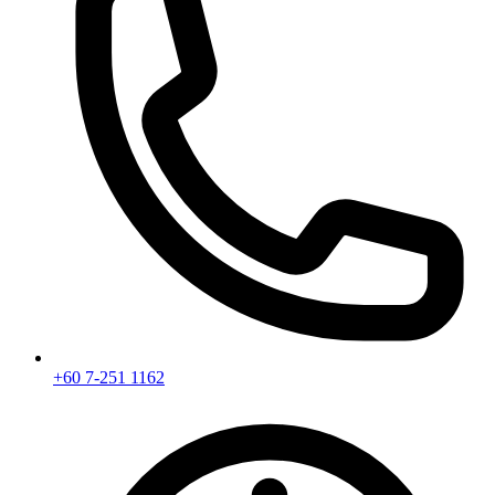
+60 7-251 1162