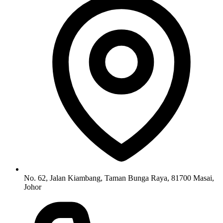
No. 62, Jalan Kiambang, Taman Bunga Raya, 81700 Masai,
Johor