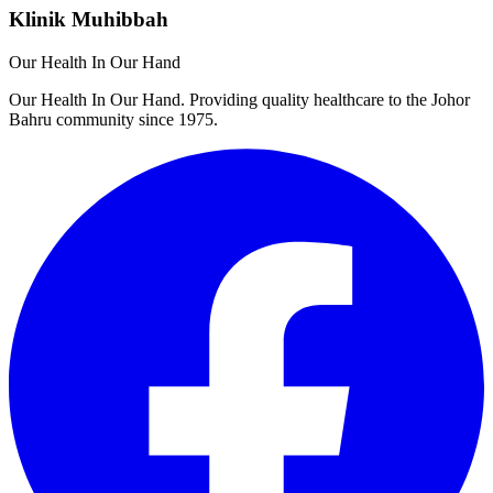
Klinik Muhibbah
Our Health In Our Hand
Our Health In Our Hand. Providing quality healthcare to the Johor
Bahru community since 1975.