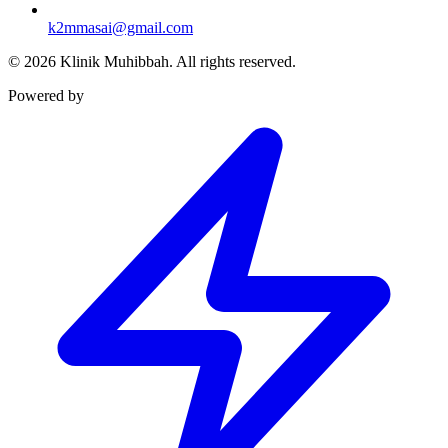
k2mmasai@gmail.com
©
2026
Klinik Muhibbah.
All rights reserved.
Powered by