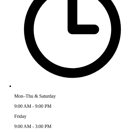
Mon–Thu & Saturday
9:00 AM - 9:00 PM
Friday
9:00 AM - 3:00 PM