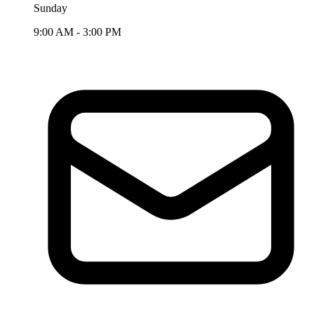
Sunday
9:00 AM - 3:00 PM