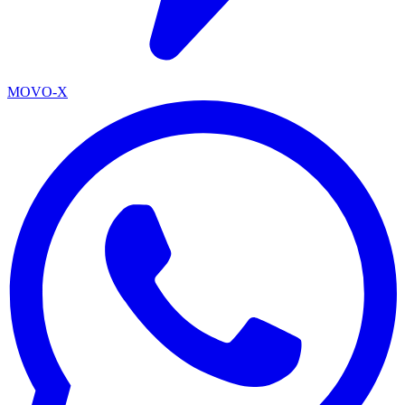
MOVO-X