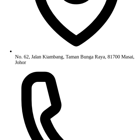
No. 62, Jalan Kiambang, Taman Bunga Raya, 81700 Masai,
Johor