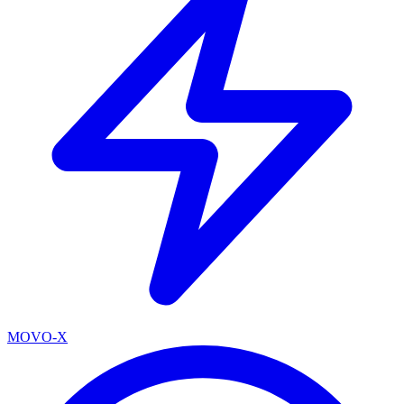
MOVO-X