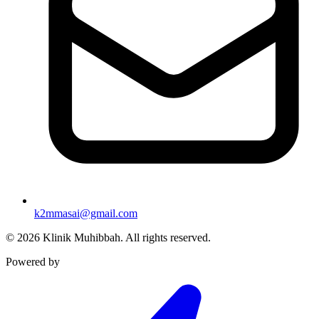
k2mmasai@gmail.com
©
2026
Klinik Muhibbah.
All rights reserved.
Powered by