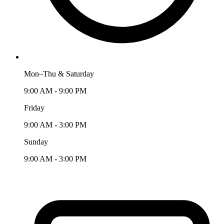
Mon–Thu & Saturday
9:00 AM - 9:00 PM
Friday
9:00 AM - 3:00 PM
Sunday
9:00 AM - 3:00 PM