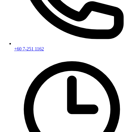
+60 7-251 1162