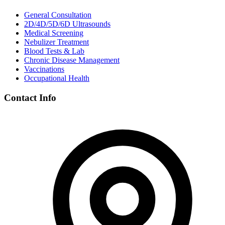
General Consultation
2D/4D/5D/6D Ultrasounds
Medical Screening
Nebulizer Treatment
Blood Tests & Lab
Chronic Disease Management
Vaccinations
Occupational Health
Contact Info