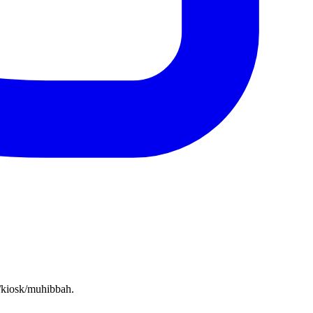
m/kiosk/muhibbah.