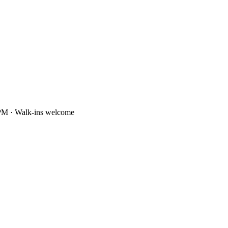
PM · Walk-ins welcome