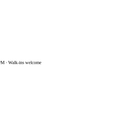
PM · Walk-ins welcome