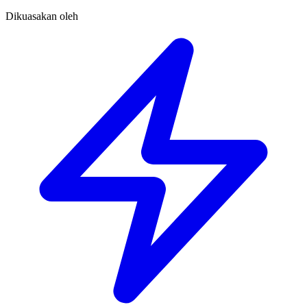
Dikuasakan oleh