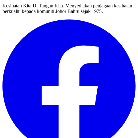
Kesihatan Kita Di Tangan Kita. Menyediakan penjagaan kesihatan
berkualiti kepada komuniti Johor Bahru sejak 1975.