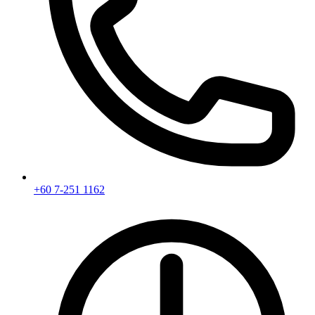
+60 7-251 1162