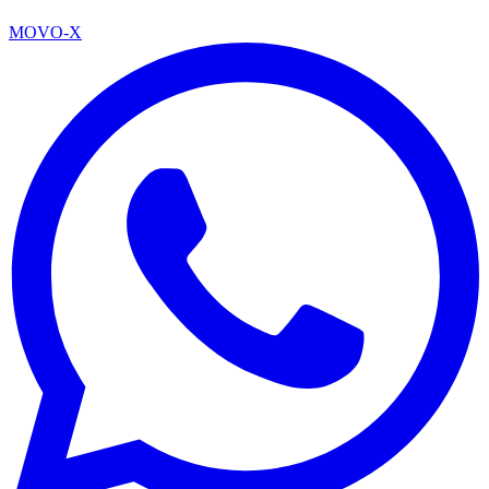
MOVO-X