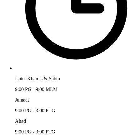
Isnin–Khamis & Sabtu
9:00 PG - 9:00 MLM
Jumaat
9:00 PG - 3:00 PTG
Ahad
9:00 PG - 3:00 PTG