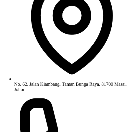
No. 62, Jalan Kiambang, Taman Bunga Raya, 81700 Masai,
Johor