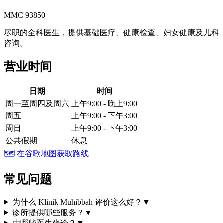
MMC 93850
尽职的全科医生，提供基础医疗、健康检查、妇女健康及儿科
咨询。
营业时间
日期
时间
周一至周四及周六
上午9:00 - 晚上9:00
周五
上午9:00 - 下午3:00
周日
上午9:00 - 下午3:00
公共假期
休息
🗺️
在谷歌地图获取路线
常见问题
为什么 Klinik Muhibbah 评价这么好？
▼
诊所提供哪些服务？
▼
由哪些医生坐诊？
▼