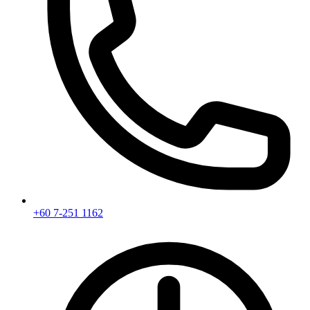
+60 7-251 1162