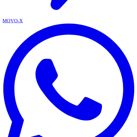
MOVO-X