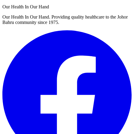
Our Health In Our Hand
Our Health In Our Hand. Providing quality healthcare to the Johor
Bahru community since 1975.