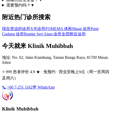
需要预约吗？
▼
附近热门诊所搜索
现在营业的诊所
X光诊所
FOMEMA 体检
Masai 诊所
Pasir
Gudang 诊所
Bandar Seri Alam 诊所
全部附近诊所
今天就来 Klinik Muhibbah
地址
: No. 62, Jalan Kiambang, Taman Bunga Raya, 81700 Masai,
Johor
⭐ 999 患者评价 4.9 ★ · 免预约 · 营业至晚上9点（周一至周四
及周六）
📞 +60 7-251 1162
💬 WhatsApp
Klinik Muhibbah