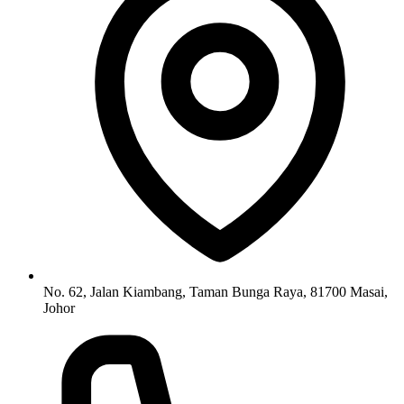
No. 62, Jalan Kiambang, Taman Bunga Raya, 81700 Masai,
Johor