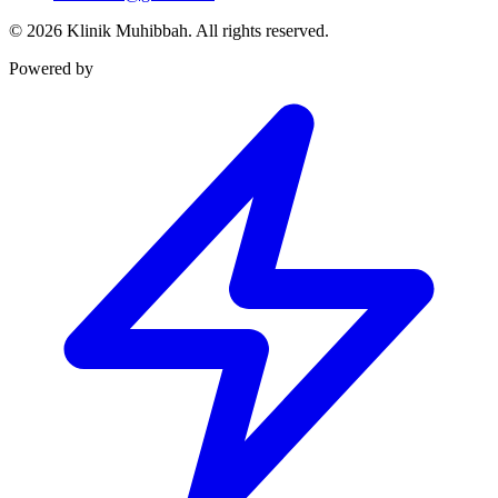
©
2026
Klinik Muhibbah.
All rights reserved.
Powered by