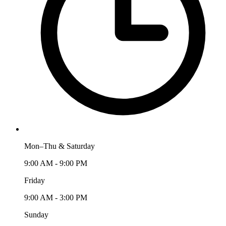
Mon–Thu & Saturday
9:00 AM - 9:00 PM
Friday
9:00 AM - 3:00 PM
Sunday