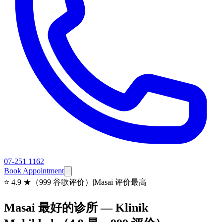
07-251 1162
Book Appointment
⭐
4.9 ★（999 谷歌评价）
|
Masai 评价最高
Masai 最好的诊所 — Klinik