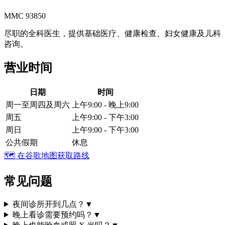
MMC 93850
尽职的全科医生，提供基础医疗、健康检查、妇女健康及儿科
咨询。
营业时间
日期
时间
周一至周四及周六
上午9:00 - 晚上9:00
周五
上午9:00 - 下午3:00
周日
上午9:00 - 下午3:00
公共假期
休息
🗺️
在谷歌地图获取路线
常见问题
夜间诊所开到几点？
▼
晚上看诊需要预约吗？
▼