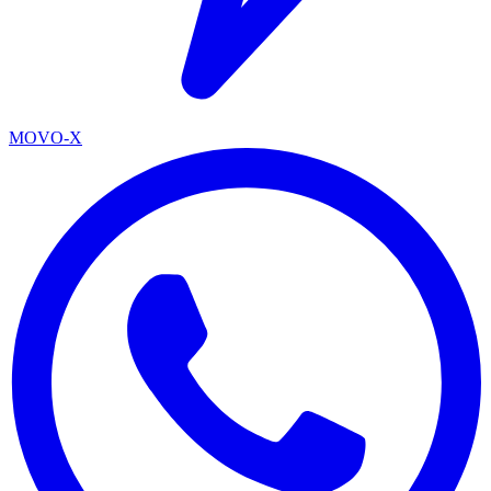
MOVO-X