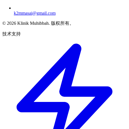
k2mmasai@gmail.com
©
2026
Klinik Muhibbah.
版权所有。
技术支持