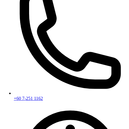
+60 7-251 1162