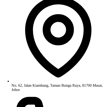
No. 62, Jalan Kiambang, Taman Bunga Raya, 81700 Masai,
Johor