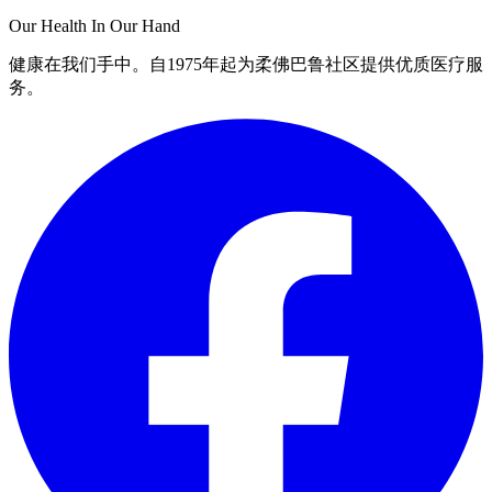
Our Health In Our Hand
健康在我们手中。自1975年起为柔佛巴鲁社区提供优质医疗服
务。