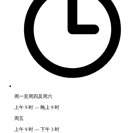
周一至周四及周六
上午 9 时 — 晚上 9 时
周五
上午 9 时 — 下午 3 时