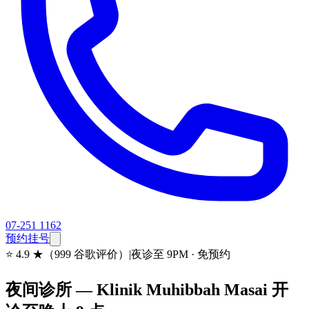
07-251 1162
预约挂号
⭐
4.9 ★（999 谷歌评价）
|
夜诊至 9PM · 免预约
夜间诊所 — Klinik Muhibbah Masai 开