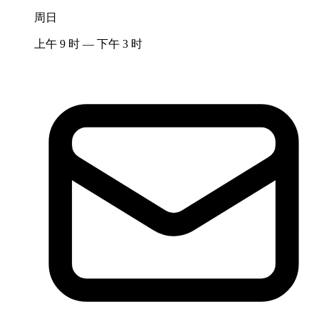
周日
上午 9 时 — 下午 3 时