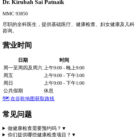
Dr. Kirubah Sai Patnaik
MMC 93850
尽职的全科医生，提供基础医疗、健康检查、妇女健康及儿科
咨询。
营业时间
日期
时间
周一至周四及周六
上午9:00 - 晚上9:00
周五
上午9:00 - 下午3:00
周日
上午9:00 - 下午1:00
公共假期
休息
🗺️
在谷歌地图获取路线
常见问题
做健康检查需要预约吗？
▼
你们提供哪些健康检查项目？
▼