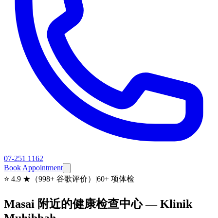
07-251 1162
Book Appointment
⭐
4.9 ★（998+ 谷歌评价）
|
60+ 项体检
Masai 附近的健康检查中心 — Klinik
Muhibbah