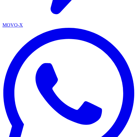
MOVO-X