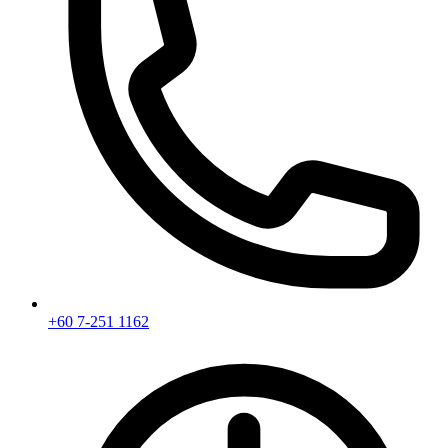
+60 7-251 1162