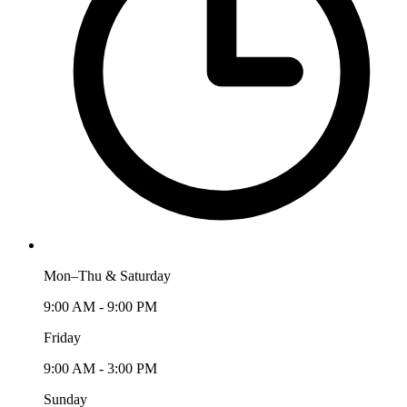
Mon–Thu & Saturday
9:00 AM - 9:00 PM
Friday
9:00 AM - 3:00 PM
Sunday