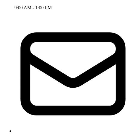
9:00 AM - 1:00 PM