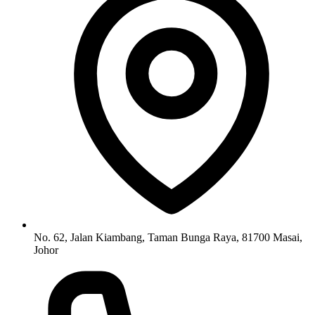
No. 62, Jalan Kiambang, Taman Bunga Raya, 81700 Masai,
Johor