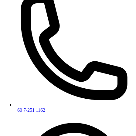
+60 7-251 1162