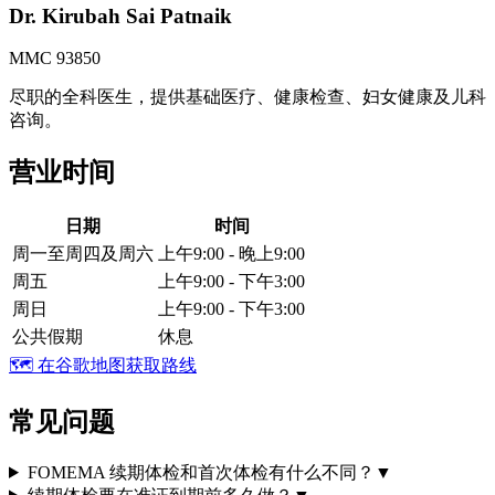
Dr. Kirubah Sai Patnaik
MMC 93850
尽职的全科医生，提供基础医疗、健康检查、妇女健康及儿科
咨询。
营业时间
日期
时间
周一至周四及周六
上午9:00 - 晚上9:00
周五
上午9:00 - 下午3:00
周日
上午9:00 - 下午3:00
公共假期
休息
🗺️
在谷歌地图获取路线
常见问题
FOMEMA 续期体检和首次体检有什么不同？
▼