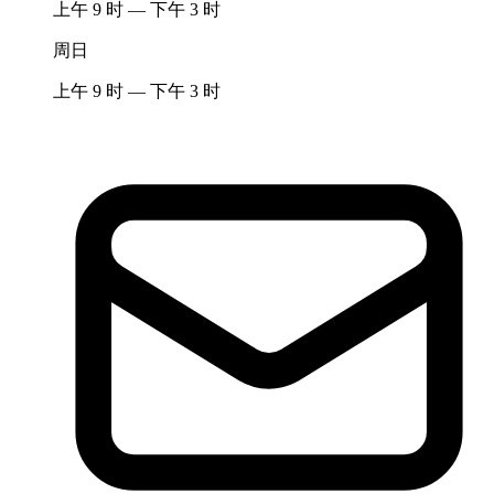
上午 9 时 — 下午 3 时
周日
上午 9 时 — 下午 3 时