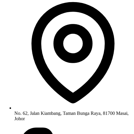
No. 62, Jalan Kiambang, Taman Bunga Raya, 81700 Masai,
Johor