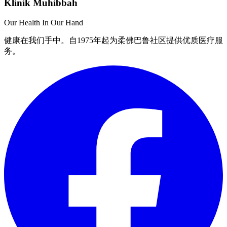
Klinik Muhibbah
Our Health In Our Hand
健康在我们手中。自1975年起为柔佛巴鲁社区提供优质医疗服
务。