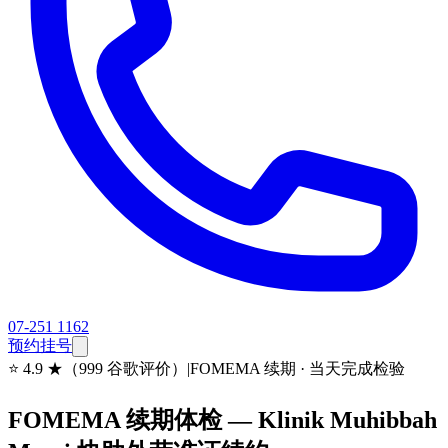
07-251 1162
预约挂号
⭐
4.9 ★（999 谷歌评价）
|
FOMEMA 续期 · 当天完成检验
FOMEMA 续期体检 — Klinik Muhibbah