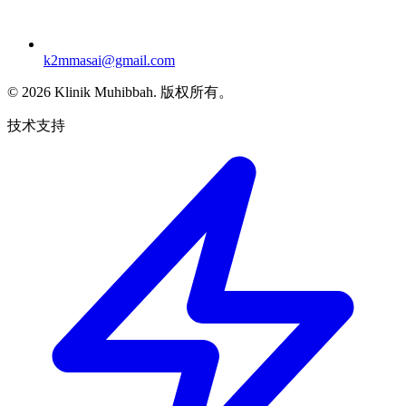
k2mmasai@gmail.com
©
2026
Klinik Muhibbah.
版权所有。
技术支持