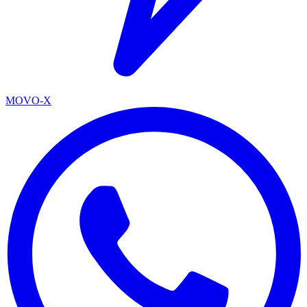
MOVO-X