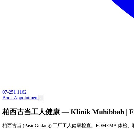
07-251 1162
Book Appointment
柏西古当工人健康 — Klinik Muhibbah 
柏西古当 (Pasir Gudang) 工厂工人健康检查。FOMEMA 体