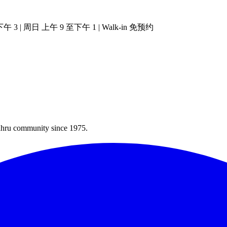
| 周日 上午 9 至下午 1 | Walk-in 免预约
Bahru community since 1975.