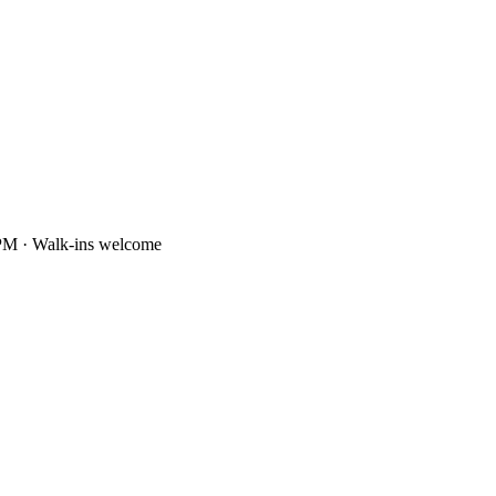
PM · Walk-ins welcome