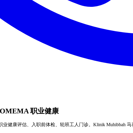
| FOMEMA 职业健康
检、职业健康评估、入职前体检、轮班工人门诊。Klinik Muhibbah 