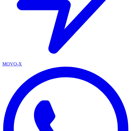
MOVO-X