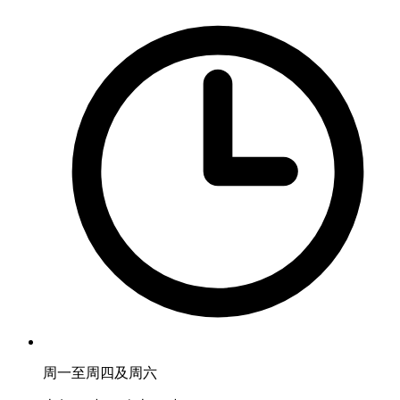
周一至周四及周六