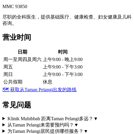
MMC 93850
尽职的全科医生，提供基础医疗、健康检查、妇女健康及儿科
咨询。
营业时间
日期
时间
周一至周四及周六
上午9:00 - 晚上9:00
周五
上午9:00 - 下午3:00
周日
上午9:00 - 下午3:00
公共假期
休息
🗺️
获取从Taman Pelangi出发的路线
常见问题
Klinik Muhibbah 距离Taman Pelangi多远？
▼
从Taman Pelangi来需要预约吗？
▼
为Taman Pelangi居民提供哪些服务？
▼