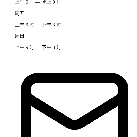
上午 9 时 — 晚上 9 时
周五
上午 9 时 — 下午 3 时
周日
上午 9 时 — 下午 3 时