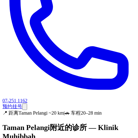
07-251 1162
预约挂号
📍
距离Taman Pelangi ~20 km
|
🚗 车程20–28 min
Taman Pelangi附近的诊所 — Klinik
Muhibbah