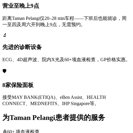
营业至晚上9点
距离Taman Pelangi仅20–28 min车程——下班后也能就诊，周
一至四及周六开到晚上9点，无需预约。
🔬
先进的诊断设备
ECG、4D超声波、院内X光及60+项血液检查，GP价格实惠。
🛡️
8家保险面板
接受MAY BANK(ETIQA)、eBen Assist、HEALTH
CONNECT、MEDNEFITS、IHP Singapore等。
为Taman Pelangi患者提供的服务
🩸
60+ 项血液检查