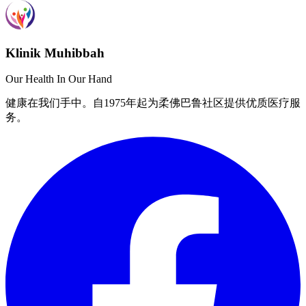
Klinik Muhibbah
Our Health In Our Hand
健康在我们手中。自1975年起为柔佛巴鲁社区提供优质医疗服
务。