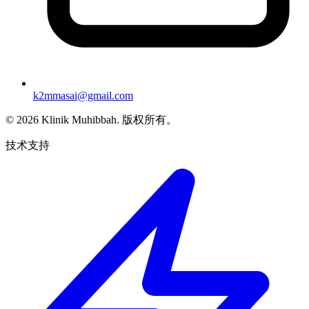
k2mmasai@gmail.com
©
2026
Klinik Muhibbah.
版权所有。
技术支持