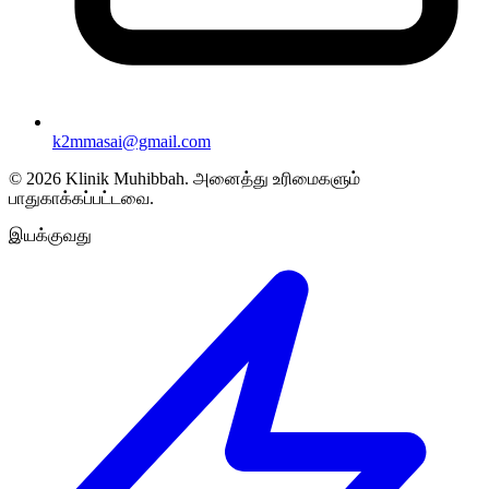
k2mmasai@gmail.com
©
2026
Klinik Muhibbah.
அனைத்து உரிமைகளும்
பாதுகாக்கப்பட்டவை.
இயக்குவது