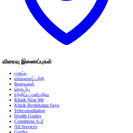
விரைவு இணைப்புகள்
முகப்பு
எங்களைப் பற்றி
சேவைகள்
தொடர்பு
சந்திப்பு முன்பதிவு
Klinik Near Me
Klinik Berdekatan Saya
Teleconsultation
Health Guides
Conditions A-Z
All Services
Guides