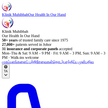
Klinik Muhibbah
Our Health In Our Hand
Klinik Muhibbah
Our Health In Our Hand
50+ years
of trusted family care since 1975
27,000+
patients served in Johor
31 insurance and corporate panels
accepted
Mon–Thu & Sat: 9 AM – 9 PM · Fri: 9 AM – 3 PM, Sun: 9 AM – 3
PM · Walk-ins welcome
முகப்பு
எங்களைப் பற்றி
சேவைகள்
தொடர்பு
சந்திப்பு முன்பதிவு
TA