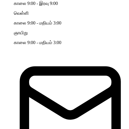
காலை 9:00 - இரவு 9:00
வெள்ளி
காலை 9:00 - மதியம் 3:00
ஞாயிறு
காலை 9:00 - மதியம் 3:00