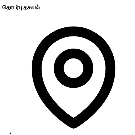
தொடர்பு தகவல்