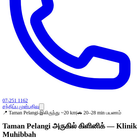
07-251 1162
சந்திப்பு முன்பதிவு
📍
Taman Pelangi-இலிருந்து ~20 km
|
🚗 20–28 min பயணம்
Taman Pelangi அருகில் கிளினிக் — Klinik
Muhibbah