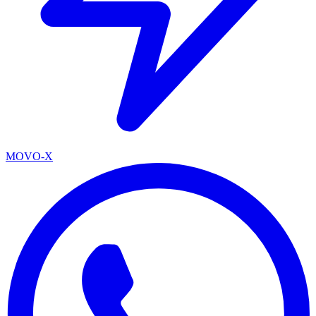
MOVO-X