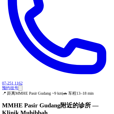
07-251 1162
预约挂号
📍
距离MMHE Pasir Gudang ~9 km
|
🚗 车程13–18 min
MMHE Pasir Gudang附近的诊所 —
Klinik Muhibbah