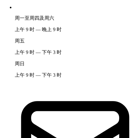
周一至周四及周六
上午 9 时 — 晚上 9 时
周五
上午 9 时 — 下午 3 时
周日
上午 9 时 — 下午 3 时