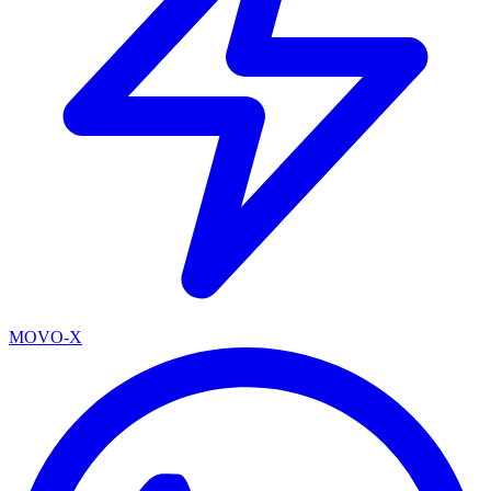
MOVO-X