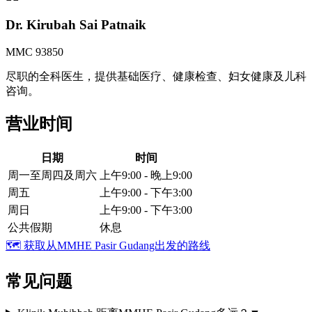
Dr. Kirubah Sai Patnaik
MMC 93850
尽职的全科医生，提供基础医疗、健康检查、妇女健康及儿科
咨询。
营业时间
日期
时间
周一至周四及周六
上午9:00 - 晚上9:00
周五
上午9:00 - 下午3:00
周日
上午9:00 - 下午3:00
公共假期
休息
🗺️
获取从MMHE Pasir Gudang出发的路线
常见问题