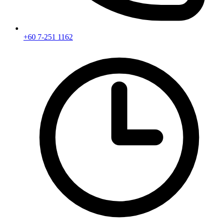
+60 7-251 1162