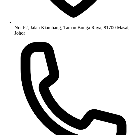
No. 62, Jalan Kiambang, Taman Bunga Raya, 81700 Masai,
Johor