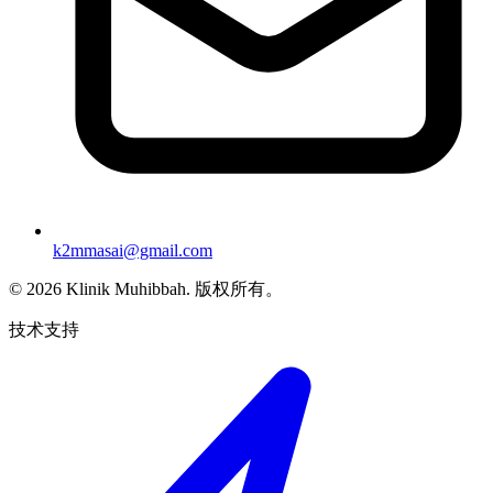
k2mmasai@gmail.com
©
2026
Klinik Muhibbah.
版权所有。
技术支持