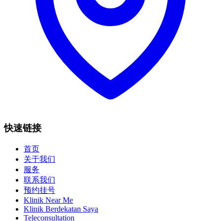
快速链接
首页
关于我们
服务
联系我们
预约挂号
Klinik Near Me
Klinik Berdekatan Saya
Teleconsultation