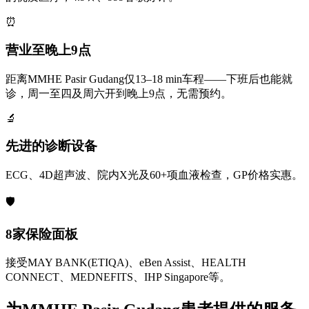
⏰
营业至晚上9点
距离MMHE Pasir Gudang仅13–18 min车程——下班后也能就
诊，周一至四及周六开到晚上9点，无需预约。
🔬
先进的诊断设备
ECG、4D超声波、院内X光及60+项血液检查，GP价格实惠。
🛡️
8家保险面板
接受MAY BANK(ETIQA)、eBen Assist、HEALTH
CONNECT、MEDNEFITS、IHP Singapore等。