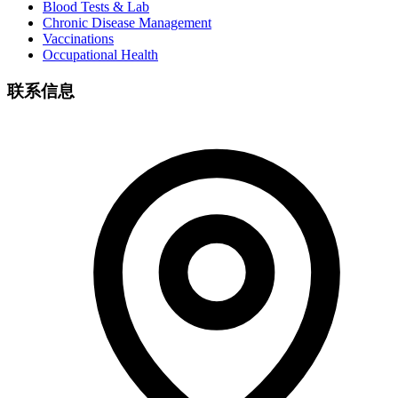
Blood Tests & Lab
Chronic Disease Management
Vaccinations
Occupational Health
联系信息