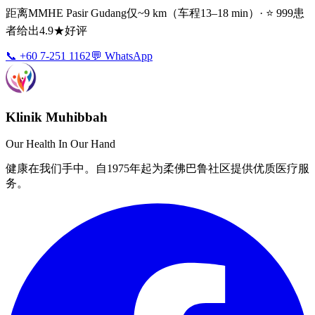
距离MMHE Pasir Gudang仅~9 km（车程13–18 min）· ⭐ 999患
者给出4.9★好评
📞 +60 7-251 1162
💬 WhatsApp
Klinik Muhibbah
Our Health In Our Hand
健康在我们手中。自1975年起为柔佛巴鲁社区提供优质医疗服
务。