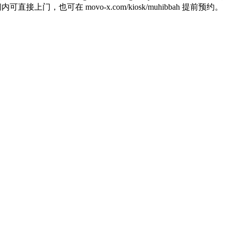
可在 movo-x.com/kiosk/muhibbah 提前预约。