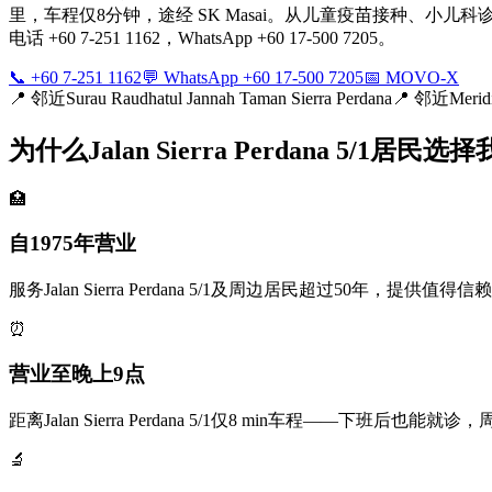
里，车程仅8分钟，途经 SK Masai。从儿童疫苗接种、小儿科诊疗
电话 +60 7-251 1162，WhatsApp +60 17-500 7205。
📞 +60 7-251 1162
💬 WhatsApp +60 17-500 7205
📅 MOVO-X
📍
邻近Surau Raudhatul Jannah Taman Sierra Perdana
📍
邻近Meridi
为什么Jalan Sierra Perdana 5/1居民选
🏥
自1975年营业
服务Jalan Sierra Perdana 5/1及周边居民超过50年，提供
⏰
营业至晚上9点
距离Jalan Sierra Perdana 5/1仅8 min车程——下班
🔬