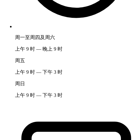
周一至周四及周六
上午 9 时 — 晚上 9 时
周五
上午 9 时 — 下午 3 时
周日
上午 9 时 — 下午 3 时