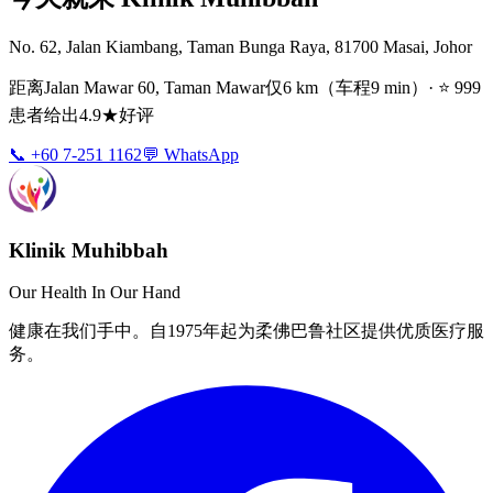
No. 62, Jalan Kiambang, Taman Bunga Raya, 81700 Masai, Johor
距离Jalan Mawar 60, Taman Mawar仅6 km（车程9 min）· ⭐ 999
患者给出4.9★好评
📞 +60 7-251 1162
💬 WhatsApp
Klinik Muhibbah
Our Health In Our Hand
健康在我们手中。自1975年起为柔佛巴鲁社区提供优质医疗服
务。