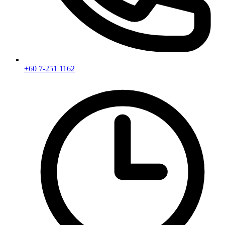
+60 7-251 1162