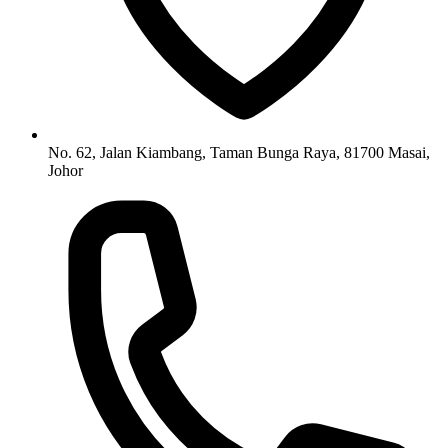
No. 62, Jalan Kiambang, Taman Bunga Raya, 81700 Masai,
Johor