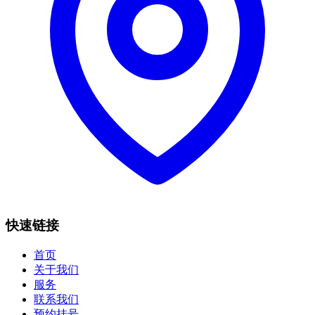
快速链接
首页
关于我们
服务
联系我们
预约挂号