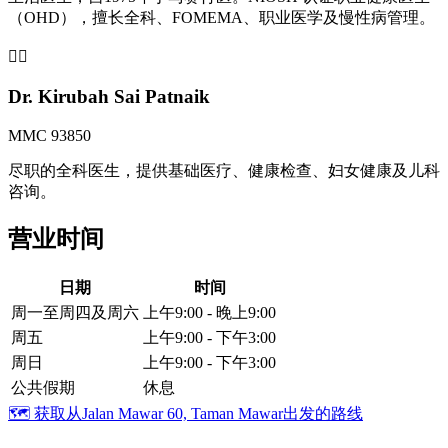
（OHD），擅长全科、FOMEMA、职业医学及慢性病管理。
👩‍⚕️
Dr. Kirubah Sai Patnaik
MMC 93850
尽职的全科医生，提供基础医疗、健康检查、妇女健康及儿科
咨询。
营业时间
日期
时间
周一至周四及周六
上午9:00 - 晚上9:00
周五
上午9:00 - 下午3:00
周日
上午9:00 - 下午3:00
公共假期
休息
🗺️
获取从Jalan Mawar 60, Taman Mawar出发的路线