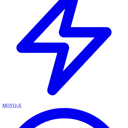
MOVO-X