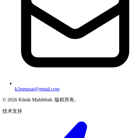
k2mmasai@gmail.com
©
2026
Klinik Muhibbah.
版权所有。
技术支持